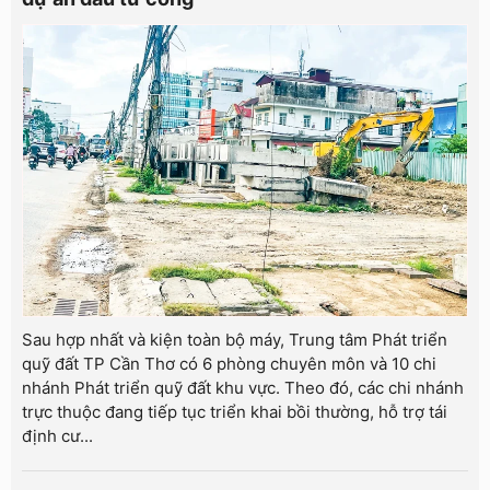
Sau hợp nhất và kiện toàn bộ máy, Trung tâm Phát triển
quỹ đất TP Cần Thơ có 6 phòng chuyên môn và 10 chi
nhánh Phát triển quỹ đất khu vực. Theo đó, các chi nhánh
trực thuộc đang tiếp tục triển khai bồi thường, hỗ trợ tái
định cư...