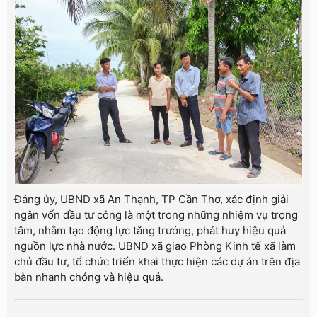
Đảng ủy, UBND xã An Thạnh, TP Cần Thơ, xác định giải
ngân vốn đầu tư công là một trong những nhiệm vụ trọng
tâm, nhằm tạo động lực tăng trưởng, phát huy hiệu quả
nguồn lực nhà nước. UBND xã giao Phòng Kinh tế xã làm
chủ đầu tư, tổ chức triển khai thực hiện các dự án trên địa
bàn nhanh chóng và hiệu quả.