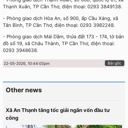
Thạnh Xuân, TP Cần Thơ, điện thoại: 0293 3849138.
- Phòng giao dịch Hòa An, số 900, ấp Cầu Xáng, xã
Tân Bình, TP Cần Thơ, điện thoại: 0293 3982248.
- Phòng giao dịch Mái Dầm, thửa đất 173 - 174, tờ bản
đồ số 19, xã Châu Thành, TP Cần Thơ, điện thoại:
0293 3948638.
Bài gốc
22-05-2026, 10:44:03pm
Other news
Xã An Thạnh tăng tốc giải ngân vốn đầu tư
công