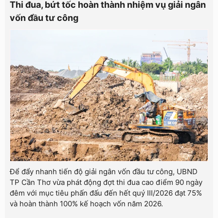
Thi đua, bứt tốc hoàn thành nhiệm vụ giải ngân
vốn đầu tư công
Để đẩy nhanh tiến độ giải ngân vốn đầu tư công, UBND
TP Cần Thơ vừa phát động đợt thi đua cao điểm 90 ngày
đêm với mục tiêu phấn đấu đến hết quý III/2026 đạt 75%
và hoàn thành 100% kế hoạch vốn năm 2026.