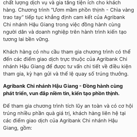
chất lượng dịch vụ và gia tăng tiện ích cho khách
hàng. Chương trình “Ươm mầm phồn thịnh - Chìa vàng
trao tay” tiếp tục khẳng định cam kết của Agribank
Chi nhánh Hậu Giang trong việc đồng hành cùng
người dân và doanh nghiệp trên hành trình kiến tạo
tương lai bền vững.
Khách hàng có nhu cầu tham gia chương trình có thể
đến các điểm giao dịch trực thuộc của Agribank Chi
nhánh Hậu Giang để được tư vấn chi tiết về điều kiện
tham gia, kỳ hạn gửi và thể lệ quay số trúng thưởng.
Agribank Chi nhánh Hậu Giang - Đồng hành cùng
phát triển, vun đắp niềm tin, kiến tạo phồn thịnh.
Để tham gia chương trình tích lũy an toàn và có cơ hội
trúng nhiều phần quà giá trị, khách hàng liên hệ tại
các điểm giao dịch của Agribank Chi nhánh Hậu
Giang, gồm: