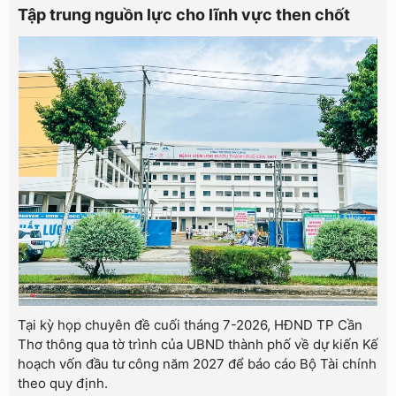
Tập trung nguồn lực cho lĩnh vực then chốt
Tại kỳ họp chuyên đề cuối tháng 7-2026, HĐND TP Cần
Thơ thông qua tờ trình của UBND thành phố về dự kiến Kế
hoạch vốn đầu tư công năm 2027 để báo cáo Bộ Tài chính
theo quy định.