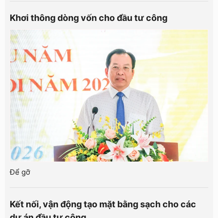
Khơi thông dòng vốn cho đầu tư công
Để gỡ
Kết nối, vận động tạo mặt bằng sạch cho các
dự án đầu tư công