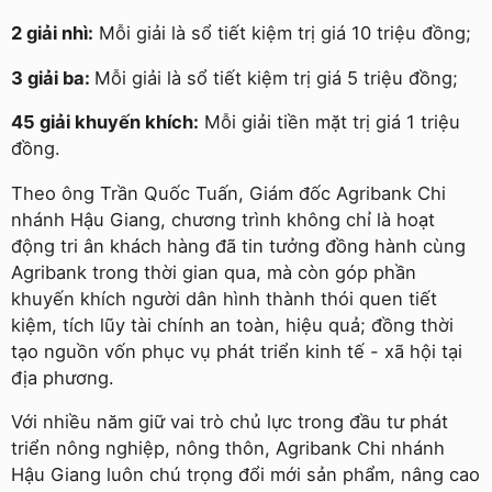
2 giải nhì:
Mỗi giải là sổ tiết kiệm trị giá 10 triệu đồng;
3 giải ba:
Mỗi giải là sổ tiết kiệm trị giá 5 triệu đồng;
45 giải khuyến khích:
Mỗi giải tiền mặt trị giá 1 triệu
đồng.
Theo ông Trần Quốc Tuấn, Giám đốc Agribank Chi
nhánh Hậu Giang, chương trình không chỉ là hoạt
động tri ân khách hàng đã tin tưởng đồng hành cùng
Agribank trong thời gian qua, mà còn góp phần
khuyến khích người dân hình thành thói quen tiết
kiệm, tích lũy tài chính an toàn, hiệu quả; đồng thời
tạo nguồn vốn phục vụ phát triển kinh tế - xã hội tại
địa phương.
Với nhiều năm giữ vai trò chủ lực trong đầu tư phát
triển nông nghiệp, nông thôn, Agribank Chi nhánh
Hậu Giang luôn chú trọng đổi mới sản phẩm, nâng cao