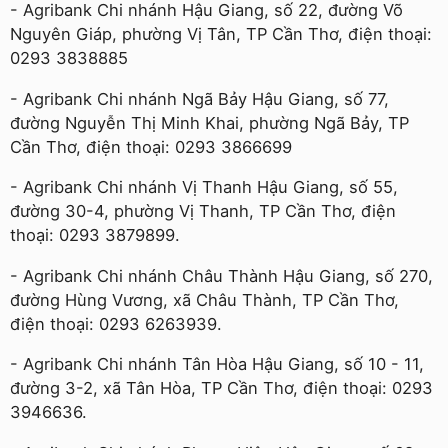
- Agribank Chi nhánh Hậu Giang, số 22, đường Võ
Nguyên Giáp, phường Vị Tân, TP Cần Thơ, điện thoại:
0293 3838885
- Agribank Chi nhánh Ngã Bảy Hậu Giang, số 77,
đường Nguyễn Thị Minh Khai, phường Ngã Bảy, TP
Cần Thơ, điện thoại: 0293 3866699
- Agribank Chi nhánh Vị Thanh Hậu Giang, số 55,
đường 30-4, phường Vị Thanh, TP Cần Thơ, điện
thoại: 0293 3879899.
- Agribank Chi nhánh Châu Thành Hậu Giang, số 270,
đường Hùng Vương, xã Châu Thành, TP Cần Thơ,
điện thoại: 0293 6263939.
- Agribank Chi nhánh Tân Hòa Hậu Giang, số 10 - 11,
đường 3-2, xã Tân Hòa, TP Cần Thơ, điện thoại: 0293
3946636.