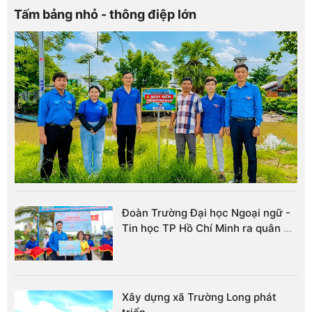
Tấm bảng nhỏ - thông điệp lớn
Đoàn Trường Đại học Ngoại ngữ -
Tin học TP Hồ Chí Minh ra quân
...
Xây dựng xã Trường Long phát