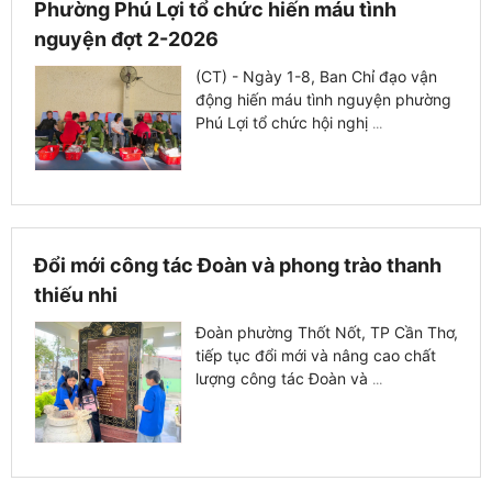
Phường Phú Lợi tổ chức hiến máu tình
nguyện đợt 2-2026
(CT) - Ngày 1-8, Ban Chỉ đạo vận
động hiến máu tình nguyện phường
Phú Lợi tổ chức hội nghị
...
Đổi mới công tác Đoàn và phong trào thanh
thiếu nhi
Đoàn phường Thốt Nốt, TP Cần Thơ,
tiếp tục đổi mới và nâng cao chất
lượng công tác Đoàn và
...