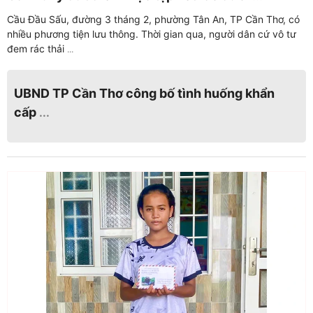
Cầu Đầu Sấu, đường 3 tháng 2, phường Tân An, TP Cần Thơ, có
nhiều phương tiện lưu thông. Thời gian qua, người dân cứ vô tư
đem rác thải
...
UBND TP Cần Thơ công bố tình huống khẩn
cấp
...