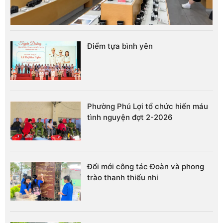
Điểm tựa bình yên
Phường Phú Lợi tổ chức hiến máu
tình nguyện đợt 2-2026
Đổi mới công tác Đoàn và phong
trào thanh thiếu nhi