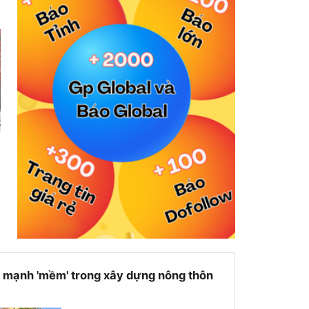
 mạnh 'mềm' trong xây dựng nông thôn