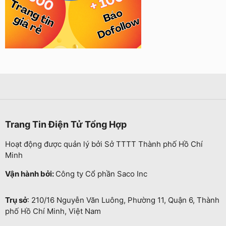
Trang Tin Điện Tử Tổng Hợp
Hoạt động được quản lý bởi Sở TTTT Thành phố Hồ Chí
Minh
Vận hành bởi:
Công ty Cổ phần Saco Inc
Trụ sở
: 210/16 Nguyễn Văn Luông, Phường 11, Quận 6, Thành
phố Hồ Chí Minh, Việt Nam