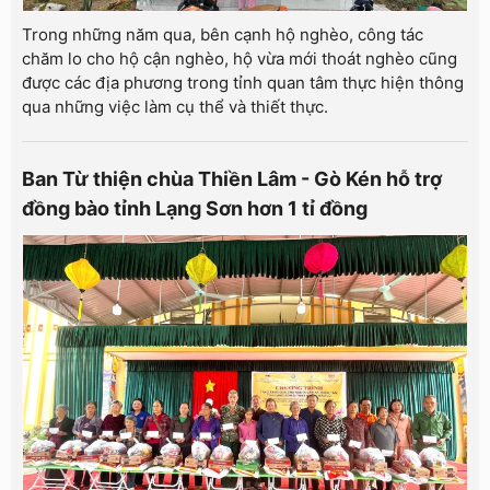
Trong những năm qua, bên cạnh hộ nghèo, công tác
chăm lo cho hộ cận nghèo, hộ vừa mới thoát nghèo cũng
được các địa phương trong tỉnh quan tâm thực hiện thông
qua những việc làm cụ thể và thiết thực.
Ban Từ thiện chùa Thiền Lâm - Gò Kén hỗ trợ
đồng bào tỉnh Lạng Sơn hơn 1 tỉ đồng