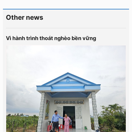
Other news
Vì hành trình thoát nghèo bền vững