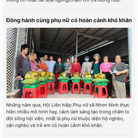
Đồng hành cùng phụ nữ có hoàn cảnh khó khăn
Những năm qua, Hội Liên hiệp Phụ nữ xã Nhơn Ninh thực
hiện nhiều mô hình hay, cách làm sáng tạo trong chăm lo
đời sống hội viên, nhất là phụ nữ thuộc diện hộ nghèo,
cận nghèo và trẻ em có hoàn cảnh khó khăn.