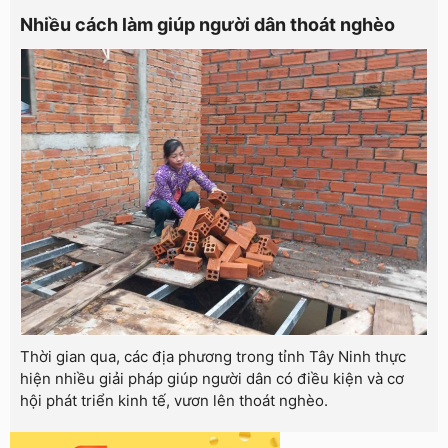
Nhiều cách làm giúp người dân thoát nghèo
Thời gian qua, các địa phương trong tỉnh Tây Ninh thực
hiện nhiều giải pháp giúp người dân có điều kiện và cơ
hội phát triển kinh tế, vươn lên thoát nghèo.