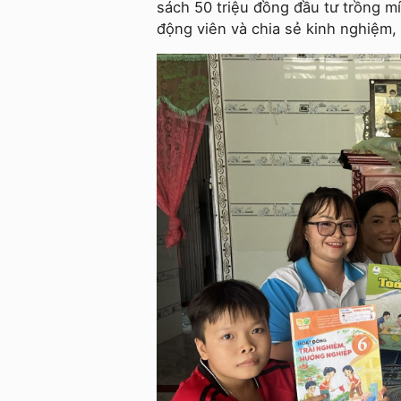
sách 50 triệu đồng đầu tư trồng mí
động viên và chia sẻ kinh nghiệm, k