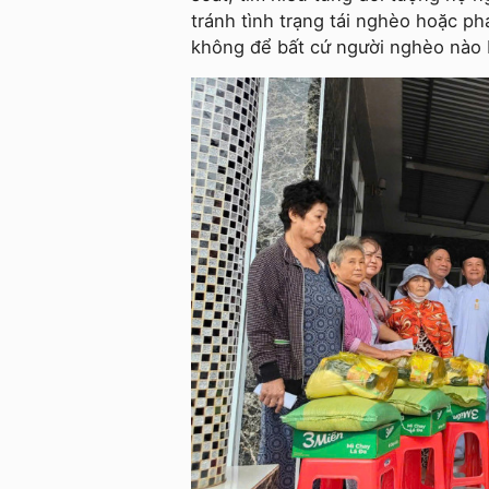
tránh tình trạng tái nghèo hoặc p
không để bất cứ người nghèo nào bị