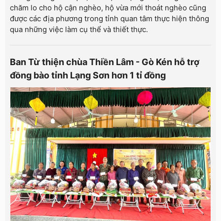
chăm lo cho hộ cận nghèo, hộ vừa mới thoát nghèo cũng
được các địa phương trong tỉnh quan tâm thực hiện thông
qua những việc làm cụ thể và thiết thực.
Ban Từ thiện chùa Thiền Lâm - Gò Kén hỗ trợ
đồng bào tỉnh Lạng Sơn hơn 1 tỉ đồng