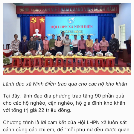
Lãnh đạo xã Ninh Điền trao quà cho các hộ khó khăn
Tại đây, lãnh đạo địa phương trao tặng 90 phần quà
cho các hộ nghèo, cận nghèo, hộ gia đình khó khăn
với tổng trị giá 22 triệu đồng.
Chương trình là lời cam kết của Hội LHPN xã luôn sát
cánh cùng các chị em, để “mỗi phụ nữ đều được quan