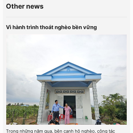
Other news
Vì hành trình thoát nghèo bền vững
Trong những năm qua, bên cạnh hộ nghèo, công tác