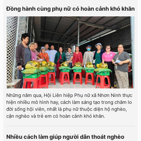
Đồng hành cùng phụ nữ có hoàn cảnh khó khăn
Những năm qua, Hội Liên hiệp Phụ nữ xã Nhơn Ninh thực
hiện nhiều mô hình hay, cách làm sáng tạo trong chăm lo
đời sống hội viên, nhất là phụ nữ thuộc diện hộ nghèo,
cận nghèo và trẻ em có hoàn cảnh khó khăn.
Nhiều cách làm giúp người dân thoát nghèo