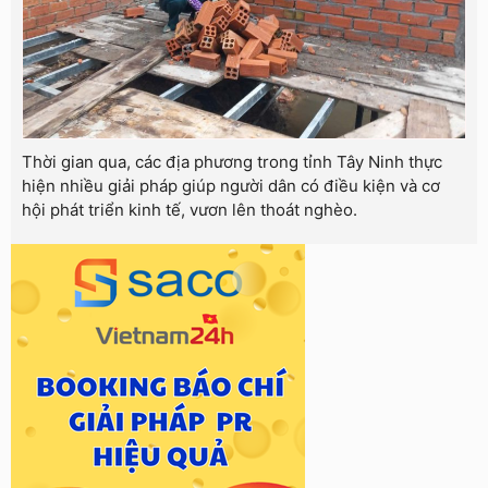
Thời gian qua, các địa phương trong tỉnh Tây Ninh thực
hiện nhiều giải pháp giúp người dân có điều kiện và cơ
hội phát triển kinh tế, vươn lên thoát nghèo.