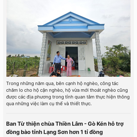
Trong những năm qua, bên cạnh hộ nghèo, công tác
chăm lo cho hộ cận nghèo, hộ vừa mới thoát nghèo cũng
được các địa phương trong tỉnh quan tâm thực hiện thông
qua những việc làm cụ thể và thiết thực.
Ban Từ thiện chùa Thiền Lâm - Gò Kén hỗ trợ
đồng bào tỉnh Lạng Sơn hơn 1 tỉ đồng