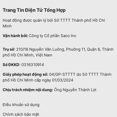
Trang Tin Điện Tử Tổng Hợp
Hoạt động được quản lý bởi Sở TTTT Thành phố Hồ Chí
Minh
Vận hành bởi:
Công ty Cổ phần Saco Inc
Trụ sở
: 210/16 Nguyễn Văn Luông, Phường 11, Quận 6, Thành
phố Hồ Chí Minh, Việt Nam
Số ĐKKD
: 0316310914
Giấy phép hoạt động số:
04/GP-STTTT do Sở TTTT Thành
phố Hồ Chí Minh cấp ngày 01/03/2024
Chịu trách nhiệm nội dung:
Ông Nguyễn Thành Lợi
Điều khoản sử dụng
Chính sách bảo mật