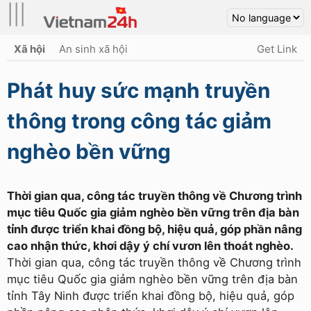
|||
Xã hội
An sinh xã hội
Get Link
Phát huy sức mạnh truyền
thông trong công tác giảm
nghèo bền vững
Thời gian qua, công tác truyền thông về Chương trình
mục tiêu Quốc gia giảm nghèo bền vững trên địa bàn
tỉnh được triển khai đồng bộ, hiệu quả, góp phần nâng
cao nhận thức, khơi dậy ý chí vươn lên thoát nghèo.
Thời gian qua, công tác truyền thông về Chương trình
mục tiêu Quốc gia giảm nghèo bền vững trên địa bàn
tỉnh Tây Ninh được triển khai đồng bộ, hiệu quả, góp