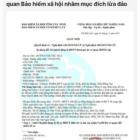
quan Bảo hiểm xã hội nhằm mục đích lừa đảo