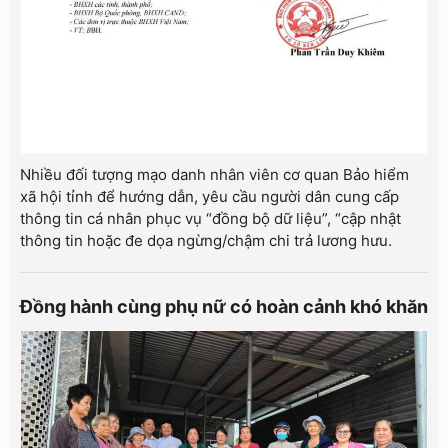
Nhiều đối tượng mạo danh nhân viên cơ quan Bảo hiểm
xã hội tỉnh để hướng dẫn, yêu cầu người dân cung cấp
thông tin cá nhân phục vụ “đồng bộ dữ liệu”, “cập nhật
thông tin hoặc đe dọa ngừng/chậm chi trả lương hưu.
Đồng hành cùng phụ nữ có hoàn cảnh khó khăn