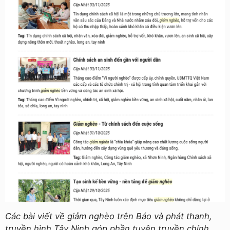
Các bài viết về giảm nghèo trên Báo và phát thanh,
truyền hình Tây Ninh góp phần tuyên truyền chính