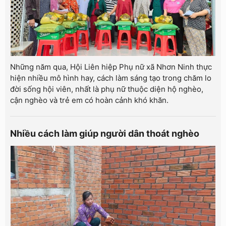
Những năm qua, Hội Liên hiệp Phụ nữ xã Nhơn Ninh thực
hiện nhiều mô hình hay, cách làm sáng tạo trong chăm lo
đời sống hội viên, nhất là phụ nữ thuộc diện hộ nghèo,
cận nghèo và trẻ em có hoàn cảnh khó khăn.
Nhiều cách làm giúp người dân thoát nghèo