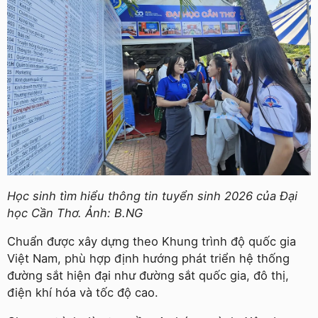
Học sinh tìm hiểu thông tin tuyển sinh 2026 của Đại
học Cần Thơ. Ảnh: B.NG
Chuẩn được xây dựng theo Khung trình độ quốc gia
Việt Nam, phù hợp định hướng phát triển hệ thống
đường sắt hiện đại như đường sắt quốc gia, đô thị,
điện khí hóa và tốc độ cao.