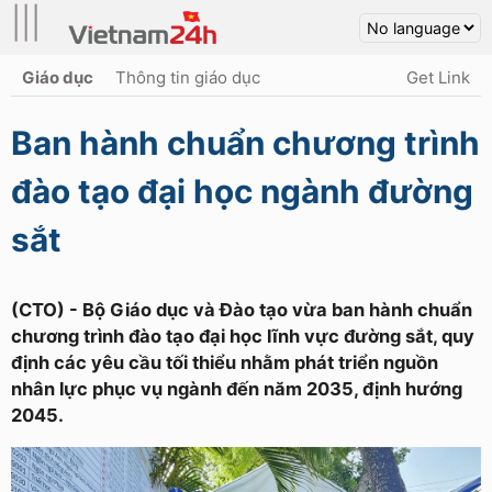
|||
Giáo dục
Thông tin giáo dục
Get Link
Ban hành chuẩn chương trình
đào tạo đại học ngành đường
sắt
(CTO) - Bộ Giáo dục và Đào tạo vừa ban hành chuẩn
chương trình đào tạo đại học lĩnh vực đường sắt, quy
định các yêu cầu tối thiểu nhằm phát triển nguồn
nhân lực phục vụ ngành đến năm 2035, định hướng
2045.