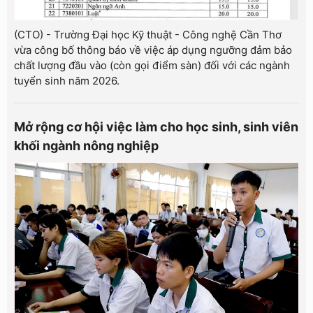
(CTO) - Trường Đại học Kỹ thuật - Công nghệ Cần Thơ
vừa công bố thông báo về việc áp dụng ngưỡng đảm bảo
chất lượng đầu vào (còn gọi điểm sàn) đối với các ngành
tuyển sinh năm 2026.
Mở rộng cơ hội việc làm cho học sinh, sinh viên
khối ngành nông nghiệp