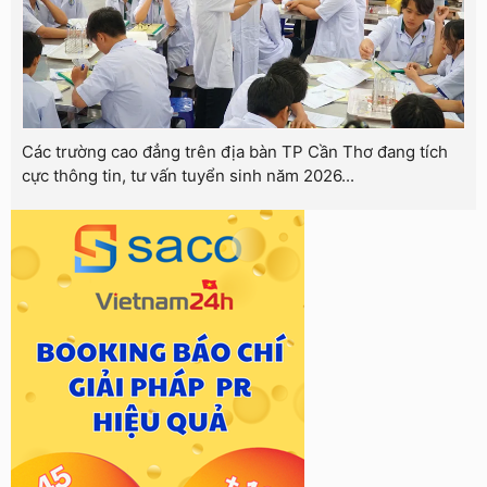
Các trường cao đẳng trên địa bàn TP Cần Thơ đang tích
cực thông tin, tư vấn tuyển sinh năm 2026...