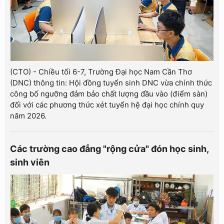
(CTO) - Chiều tối 6-7, Trường Đại học Nam Cần Thơ
(DNC) thông tin: Hội đồng tuyển sinh DNC vừa chính thức
công bố ngưỡng đảm bảo chất lượng đầu vào (điểm sàn)
đối với các phương thức xét tuyển hệ đại học chính quy
năm 2026.
Các trường cao đẳng "rộng cửa" đón học sinh,
sinh viên