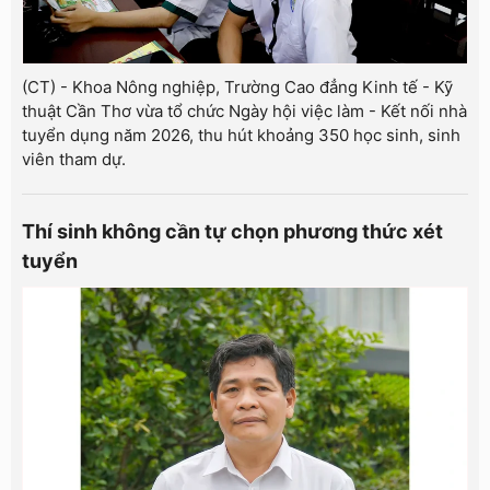
(CT) - Khoa Nông nghiệp, Trường Cao đẳng Kinh tế - Kỹ
thuật Cần Thơ vừa tổ chức Ngày hội việc làm - Kết nối nhà
tuyển dụng năm 2026, thu hút khoảng 350 học sinh, sinh
viên tham dự.
Thí sinh không cần tự chọn phương thức xét
tuyển