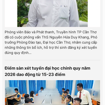
Phóng viên Báo và Phát thanh, Truyền hình TP Cần Thơ
đã có cuộc phỏng vấn ThS Nguyễn Hứa Duy Khang, Phó
trưởng Phòng Đào tạo, Đại học Cần Thơ, nhằm cung cấp
những thông tin bổ ích, hỗ trợ thí sinh đăng ký xét tuyển
đúng quy định...
Điểm sàn xét tuyển đại học chính quy năm
2026 dao động từ 15-23 điểm