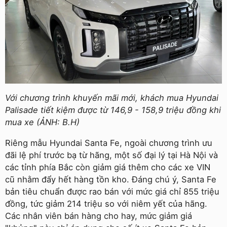
Với chương trình khuyến mãi mới, khách mua Hyundai
Palisade tiết kiệm được từ 146,9 - 158,9 triệu đồng khi
mua xe (ẢNH: B.H)
Riêng mẫu Hyundai Santa Fe, ngoài chương trình ưu
đãi lệ phí trước bạ từ hãng, một số đại lý tại Hà Nội và
các tỉnh phía Bắc còn giảm giá thêm cho các xe VIN
cũ nhằm đẩy hết hàng tồn kho. Đáng chú ý, Santa Fe
bản tiêu chuẩn được rao bán với mức giá chỉ 855 triệu
đồng, tức giảm 214 triệu so với niêm yết của hãng.
Các nhân viên bán hàng cho hay, mức giảm giá