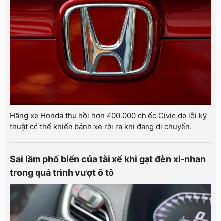
Hãng xe Honda thu hồi hơn 400.000 chiếc Civic do lỗi kỹ
thuật có thể khiến bánh xe rời ra khi đang di chuyển.
Sai lầm phổ biến của tài xế khi gạt đèn xi-nhan
trong quá trình vượt ô tô