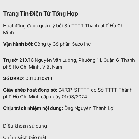
Trang Tin Điện Tử Tổng Hợp
Hoạt động được quản lý bởi Sở TTTT Thành phố Hồ Chí
Minh
Vận hành bởi:
Công ty Cổ phần Saco Inc
Trụ sở
: 210/16 Nguyễn Văn Luông, Phường 11, Quận 6, Thành
phố Hồ Chí Minh, Việt Nam
Số ĐKKD
: 0316310914
Giấy phép hoạt động số:
04/GP-STTTT do Sở TTTT Thành
phố Hồ Chí Minh cấp ngày 01/03/2024
Chịu trách nhiệm nội dung:
Ông Nguyễn Thành Lợi
Điều khoản sử dụng
Chính sách bảo mật