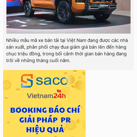
Nhiều mẫu mã xe bán tải tại Việt Nam đang được các nhà
sản xuất, phân phối chạy đua giảm giá bán lên đến hàng
chục triệu đồng, trong bối cảnh thời gian bán hàng đang
trôi về những tháng cuối năm.