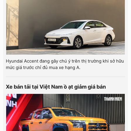
Hyundai Accent đang gây chú ý trên thị trường khi sở hữu
mức giá trước chỉ đủ mua xe hạng A.
Xe bán tải tại Việt Nam ồ ạt giảm giá bán