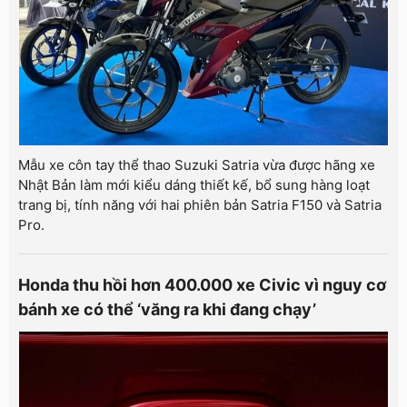
Mẫu xe côn tay thể thao Suzuki Satria vừa được hãng xe
Nhật Bản làm mới kiểu dáng thiết kế, bổ sung hàng loạt
trang bị, tính năng với hai phiên bản Satria F150 và Satria
Pro.
Honda thu hồi hơn 400.000 xe Civic vì nguy cơ
bánh xe có thể ‘văng ra khi đang chạy’