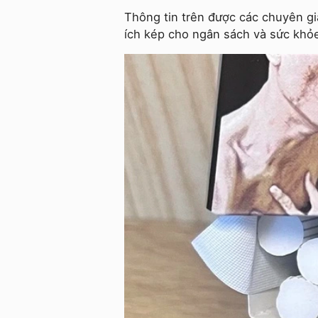
Thông tin trên được các chuyên gia
ích kép cho ngân sách và sức khỏe