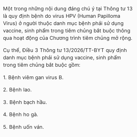
Một trong những nội dung đáng chú ý tại Thông tư 13
là quy định bệnh do virus HPV (Human Papilloma
Virus) ở người thuộc danh mục bệnh phải sử dụng
vaccine, sinh phẩm trong tiêm chủng bắt buộc thông
qua hoạt động của Chương trình tiêm chủng mở rộng.
Cụ thể, Điều 3 Thông tư 13/2026/TT-BYT quy định
danh mục bệnh phải sử dụng vaccine, sinh phẩm
trong tiêm chủng bắt buộc gồm:
1. Bệnh viêm gan virus B.
2. Bệnh lao.
3. Bệnh bạch hầu.
4. Bệnh ho gà.
5. Bệnh uốn ván.