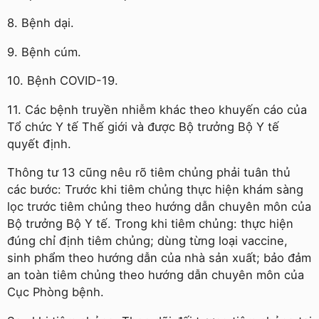
8. Bệnh dại.
9. Bệnh cúm.
10. Bệnh COVID-19.
11. Các bệnh truyền nhiễm khác theo khuyến cáo của
Tổ chức Y tế Thế giới và được Bộ trưởng Bộ Y tế
quyết định.
Thông tư 13 cũng nêu rõ tiêm chủng phải tuân thủ
các bước: Trước khi tiêm chủng thực hiện khám sàng
lọc trước tiêm chủng theo hướng dẫn chuyên môn của
Bộ trưởng Bộ Y tế. Trong khi tiêm chủng: thực hiện
đúng chỉ định tiêm chủng; dùng từng loại vaccine,
sinh phẩm theo hướng dẫn của nhà sản xuất; bảo đảm
an toàn tiêm chủng theo hướng dẫn chuyên môn của
Cục Phòng bệnh.