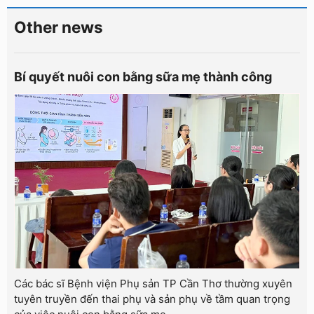
Other news
Bí quyết nuôi con bằng sữa mẹ thành công
Các bác sĩ Bệnh viện Phụ sản TP Cần Thơ thường xuyên
tuyên truyền đến thai phụ và sản phụ về tầm quan trọng