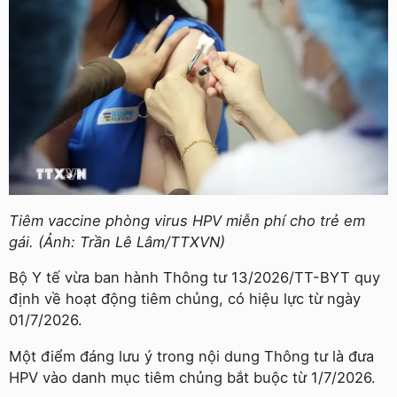
Tiêm vaccine phòng virus HPV miễn phí cho trẻ em
gái. (Ảnh: Trần Lê Lâm/TTXVN)
Bộ Y tế vừa ban hành Thông tư 13/2026/TT-BYT quy
định về hoạt động tiêm chủng, có hiệu lực từ ngày
01/7/2026.
Một điểm đáng lưu ý trong nội dung Thông tư là đưa
HPV vào danh mục tiêm chủng bắt buộc từ 1/7/2026.