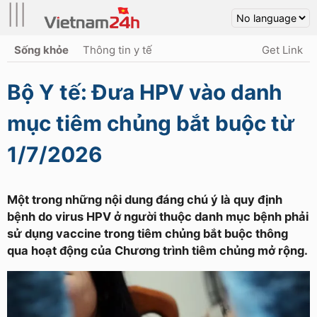
|||
Sống khỏe
Thông tin y tế
Get Link
Bộ Y tế: Đưa HPV vào danh
mục tiêm chủng bắt buộc từ
1/7/2026
Một trong những nội dung đáng chú ý là quy định
bệnh do virus HPV ở người thuộc danh mục bệnh phải
sử dụng vaccine trong tiêm chủng bắt buộc thông
qua hoạt động của Chương trình tiêm chủng mở rộng.