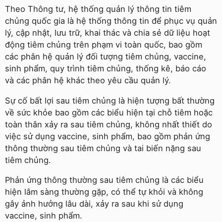
Theo Thông tư, hệ thống quản lý thông tin tiêm
chủng quốc gia là hệ thống thông tin để phục vụ quản
lý, cập nhật, lưu trữ, khai thác và chia sẻ dữ liệu hoạt
động tiêm chủng trên phạm vi toàn quốc, bao gồm
các phân hệ quản lý đối tượng tiêm chủng, vaccine,
sinh phẩm, quy trình tiêm chủng, thống kê, báo cáo
và các phân hệ khác theo yêu cầu quản lý.
Sự cố bất lợi sau tiêm chủng là hiện tượng bất thường
về sức khỏe bao gồm các biểu hiện tại chỗ tiêm hoặc
toàn thân xảy ra sau tiêm chủng, không nhất thiết do
việc sử dụng vaccine, sinh phẩm, bao gồm phản ứng
thông thường sau tiêm chủng và tai biến nặng sau
tiêm chủng.
Phản ứng thông thường sau tiêm chủng là các biểu
hiện lâm sàng thường gặp, có thể tự khỏi và không
gây ảnh hưởng lâu dài, xảy ra sau khi sử dụng
vaccine, sinh phẩm.