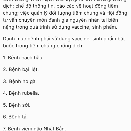
dịch; chế độ thông tin, báo cáo về hoạt động tiêm
chủng; việc quản lý đối tượng tiêm chủng và Hội đồng
tư vấn chuyên môn đánh giá nguyên nhân tai biến
nặng trong quá trình sử dụng vaccine, sinh phẩm.
Danh mục bệnh phải sử dụng vaccine, sinh phẩm bắt
buộc trong tiêm chủng chống dịch:
1. Bệnh bạch hầu.
2. Bệnh bại liệt.
3. Bệnh ho gà.
4. Bệnh rubella.
5. Bệnh sởi.
6. Bệnh tả.
7. Bệnh viêm não Nhật Bản.