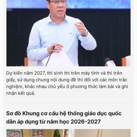
Dự kiến năm 2027, thí sinh thi trên máy tính và thi trên
giấy, sử dụng chung nội dung đề thi đối với các môn trắc
nghiệm, khác nhau chủ yếu ở phương thức làm bài và ghi
nhận kết quả.
Sơ đồ Khung cơ cấu hệ thống giáo dục quốc
dân áp dụng từ năm học 2026-2027