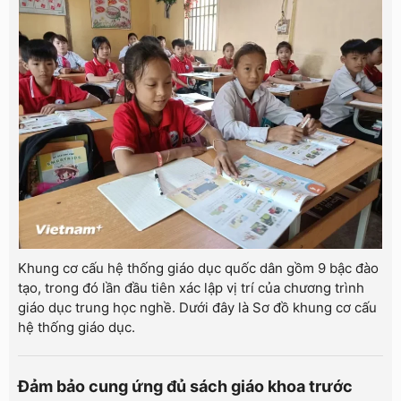
Khung cơ cấu hệ thống giáo dục quốc dân gồm 9 bậc đào
tạo, trong đó lần đầu tiên xác lập vị trí của chương trình
giáo dục trung học nghề. Dưới đây là Sơ đồ khung cơ cấu
hệ thống giáo dục.
Đảm bảo cung ứng đủ sách giáo khoa trước