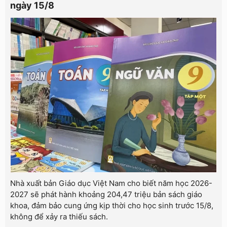
ngày 15/8
Nhà xuất bản Giáo dục Việt Nam cho biết năm học 2026-
2027 sẽ phát hành khoảng 204,47 triệu bản sách giáo
khoa, đảm bảo cung ứng kịp thời cho học sinh trước 15/8,
không để xảy ra thiếu sách.