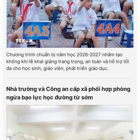
Chương trình chuẩn bị năm học 2026-2027 nhằm tạo
không khí lễ khai giảng trang trọng, an toàn và hỗ trợ tối
đa cho học sinh, giáo viên, phát triển giáo dục.
Nhà trường và Công an cấp xã phối hợp phòng
ngừa bạo lực học đường từ sớm