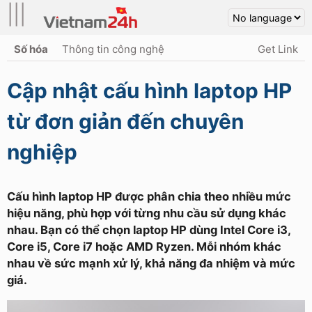
|||
Số hóa
Thông tin công nghệ
Get Link
Cập nhật cấu hình laptop HP
từ đơn giản đến chuyên
nghiệp
Cấu hình laptop HP được phân chia theo nhiều mức
hiệu năng, phù hợp với từng nhu cầu sử dụng khác
nhau. Bạn có thể chọn laptop HP dùng Intel Core i3,
Core i5, Core i7 hoặc AMD Ryzen. Mỗi nhóm khác
nhau về sức mạnh xử lý, khả năng đa nhiệm và mức
giá.