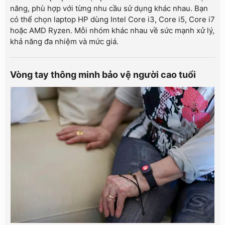
năng, phù hợp với từng nhu cầu sử dụng khác nhau. Bạn
có thể chọn laptop HP dùng Intel Core i3, Core i5, Core i7
hoặc AMD Ryzen. Mỗi nhóm khác nhau về sức mạnh xử lý,
khả năng đa nhiệm và mức giá.
Vòng tay thông minh bảo vệ người cao tuổi