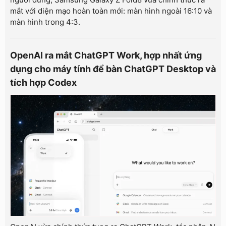
mắt với diện mạo hoàn toàn mới: màn hình ngoài 16:10 và
màn hình trong 4:3.
OpenAI ra mắt ChatGPT Work, hợp nhất ứng
dụng cho máy tính để bàn ChatGPT Desktop và
tích hợp Codex