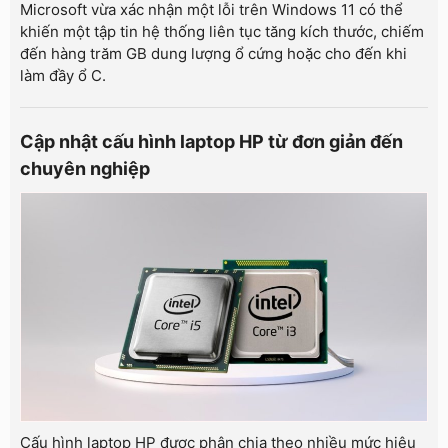
Microsoft vừa xác nhận một lỗi trên Windows 11 có thể
khiến một tập tin hệ thống liên tục tăng kích thước, chiếm
đến hàng trăm GB dung lượng ổ cứng hoặc cho đến khi
làm đầy ổ C.
Cập nhật cấu hình laptop HP từ đơn giản đến
chuyên nghiệp
Cấu hình laptop HP được phân chia theo nhiều mức hiệu