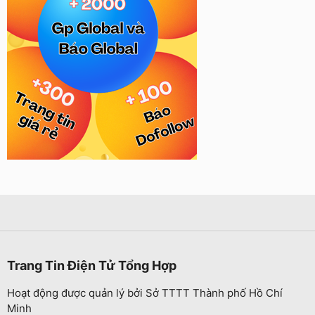
Trang Tin Điện Tử Tổng Hợp
Hoạt động được quản lý bởi Sở TTTT Thành phố Hồ Chí
Minh