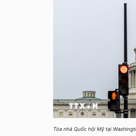
Tòa nhà Quốc hội Mỹ tại Washing