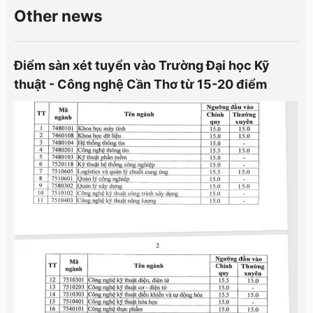
Other news
Điểm sàn xét tuyển vào Trường Đại học Kỹ
thuật - Công nghệ Cần Thơ từ 15-20 điểm