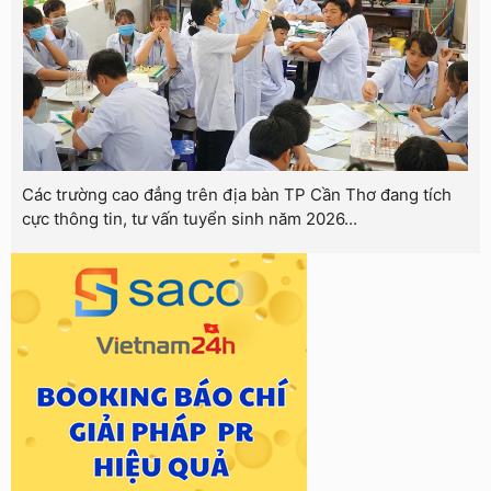
Các trường cao đẳng trên địa bàn TP Cần Thơ đang tích
cực thông tin, tư vấn tuyển sinh năm 2026...