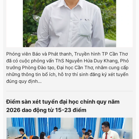
Phóng viên Báo và Phát thanh, Truyền hình TP Cần Thơ
đã có cuộc phỏng vấn ThS Nguyễn Hứa Duy Khang, Phó
trưởng Phòng Đào tạo, Đại học Cần Thơ, nhằm cung cấp
những thông tin bổ ích, hỗ trợ thí sinh đăng ký xét tuyển
đúng quy định...
Điểm sàn xét tuyển đại học chính quy năm
2026 dao động từ 15-23 điểm