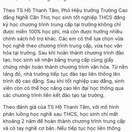
Theo TS Hồ Thanh Tâm, Phó Hiệu trưởng Trường Cao
đẳng Nghề Cần Thơ, học sinh tốt nghiệp THCS đăng
ký học chương trình trung cấp tại trường không chỉ
được miễn 100% học phí, mà còn được hưởng nhiều
chính sách hỗ trợ khác. Các em có thể lựa chọn vừa
học nghề theo chương trình trung cấp, vừa học văn
hóa tại trường. Sau khi hoàn thành chương trình đào
tạo, học sinh sẽ nhận bằng trung cấp cùng giấy
chứng nhận hoàn thành chương trình văn hóa. Từ nền
tảng đó, nhà trường tiếp tục đào tạo liên thông lên
trình độ cao đẳng. Sau khi tốt nghiệp cao đẳng, sinh
viên còn có thể học nâng cao lên đại học thông qua
các chương trình liên kết đào tạo tại trường.
Theo đánh giá của TS Hồ Thanh Tâm, với mô hình
phân luồng học nghề sau THCS, học sinh chỉ mất
khoảng 2 năm để hoàn thành chương trình trung cấp
và có tay nghề cơ bản. Nếu tiếp tục học liên thông