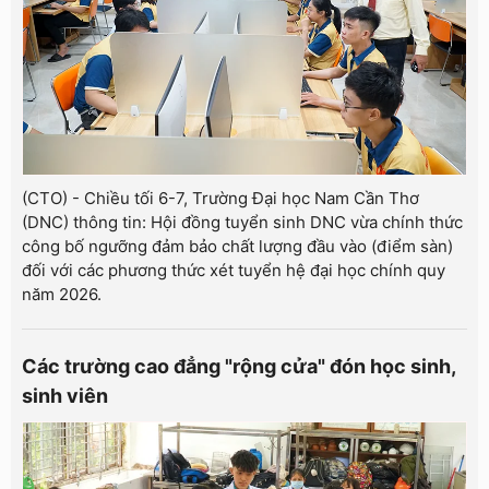
(CTO) - Chiều tối 6-7, Trường Đại học Nam Cần Thơ
(DNC) thông tin: Hội đồng tuyển sinh DNC vừa chính thức
công bố ngưỡng đảm bảo chất lượng đầu vào (điểm sàn)
đối với các phương thức xét tuyển hệ đại học chính quy
năm 2026.
Các trường cao đẳng "rộng cửa" đón học sinh,
sinh viên