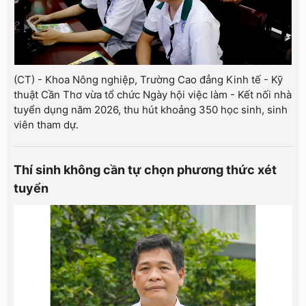
(CT) - Khoa Nông nghiệp, Trường Cao đẳng Kinh tế - Kỹ
thuật Cần Thơ vừa tổ chức Ngày hội việc làm - Kết nối nhà
tuyển dụng năm 2026, thu hút khoảng 350 học sinh, sinh
viên tham dự.
Thí sinh không cần tự chọn phương thức xét
tuyển