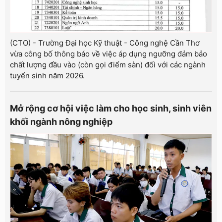
(CTO) - Trường Đại học Kỹ thuật - Công nghệ Cần Thơ
vừa công bố thông báo về việc áp dụng ngưỡng đảm bảo
chất lượng đầu vào (còn gọi điểm sàn) đối với các ngành
tuyển sinh năm 2026.
Mở rộng cơ hội việc làm cho học sinh, sinh viên
khối ngành nông nghiệp