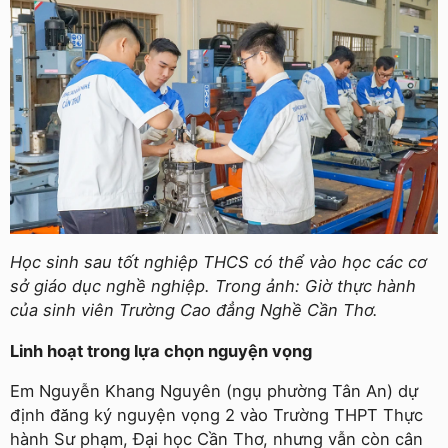
Học sinh sau tốt nghiệp THCS có thể vào học các cơ
sở giáo dục nghề nghiệp. Trong ảnh: Giờ thực hành
của sinh viên Trường Cao đẳng Nghề Cần Thơ.
Linh hoạt trong lựa chọn nguyện vọng
Em Nguyễn Khang Nguyên (ngụ phường Tân An) dự
định đăng ký nguyện vọng 2 vào Trường THPT Thực
hành Sư phạm, Đại học Cần Thơ, nhưng vẫn còn cân