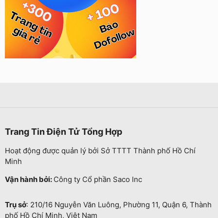
Trang Tin Điện Tử Tổng Hợp
Hoạt động được quản lý bởi Sở TTTT Thành phố Hồ Chí
Minh
Vận hành bởi:
Công ty Cổ phần Saco Inc
Trụ sở
: 210/16 Nguyễn Văn Luông, Phường 11, Quận 6, Thành
phố Hồ Chí Minh, Việt Nam