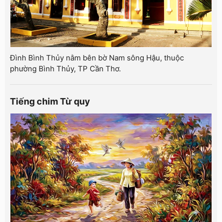
Đình Bình Thủy nằm bên bờ Nam sông Hậu, thuộc
phường Bình Thủy, TP Cần Thơ.
Tiếng chim Từ quy