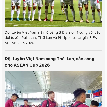
Đội tuyển Việt Nam nằm ở bảng B Division 1 cùng với các
đội tuyển Pakistan, Thái Lan và Philippines tại giải FIFA
ASEAN Cup 2026.
Đội tuyển Việt Nam sang Thái Lan, sẵn sàng
cho ASEAN Cup 2026