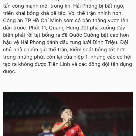
tấn công mạnh mẽ, trong khi Hải Phòng bị bất ngờ,
triển khai bóng khá bế tắc. Với thế trận nhỉnh hơn,
Công an TP Hồ Chí Minh sớm có bàn thắng vươn lên
dẫn trước. Phút 11, Quang Hùng đột phá xuống đáy
biên phải rồi tạt bổng ra để Quốc Cường bật cao hơn
hậu vệ Hải Phòng đánh đầu tung lưới Đình Triệu. Đội
chủ nhà chiếm giữ thế trận, kiểm soát bóng tốt hơn
trong những phút còn lại của hiệp 1, nhưng các cơ hội
tạo ra không được Tiến Linh và các đồng đội tận dụng
được.