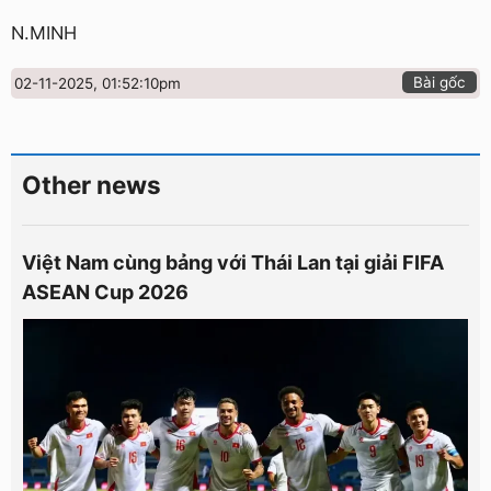
N.MINH
Bài gốc
02-11-2025, 01:52:10pm
Other news
Việt Nam cùng bảng với Thái Lan tại giải FIFA
ASEAN Cup 2026