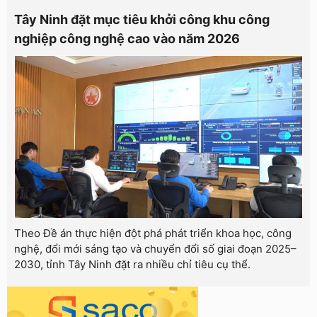
Tây Ninh đặt mục tiêu khởi công khu công
nghiệp công nghệ cao vào năm 2026
Theo Đề án thực hiện đột phá phát triển khoa học, công
nghệ, đổi mới sáng tạo và chuyển đổi số giai đoạn 2025–
2030, tỉnh Tây Ninh đặt ra nhiều chỉ tiêu cụ thể.