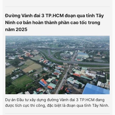
Đường Vành đai 3 TP.HCM đoạn qua tỉnh Tây
Ninh cơ bản hoàn thành phần cao tốc trong
năm 2025
Dự án Đầu tư xây dựng đường Vành đai 3 TP.HCM đang
được tích cực thi công, đặc biệt là đoạn qua tỉnh Tây Ninh.