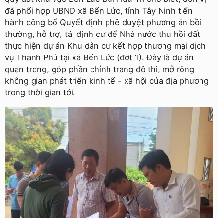
đã phối hợp UBND xã Bến Lức, tỉnh Tây Ninh tiến
hành công bố Quyết định phê duyệt phương án bồi
thường, hỗ trợ, tái định cư để Nhà nước thu hồi đất
thực hiện dự án Khu dân cư kết hợp thương mại dịch
vụ Thanh Phú tại xã Bến Lức (đợt 1). Đây là dự án
quan trọng, góp phần chỉnh trang đô thị, mở rộng
không gian phát triển kinh tế - xã hội của địa phương
trong thời gian tới.