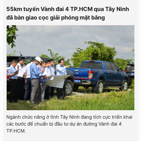
55km tuyến Vành đai 4 TP.HCM qua Tây Ninh
đã bàn giao cọc giải phóng mặt bằng
Ngành chức năng ở tỉnh Tây Ninh đang tích cực triển khai
các bước để chuẩn bị đầu tư dự án đường Vành đai 4
TP.HCM.