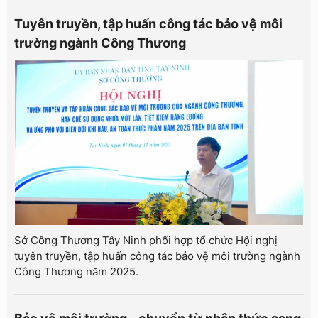
Tuyên truyền, tập huấn công tác bảo vệ môi
trường ngành Công Thương
Sở Công Thương Tây Ninh phối hợp tổ chức Hội nghị
tuyên truyền, tập huấn công tác bảo vệ môi trường ngành
Công Thương năm 2025.