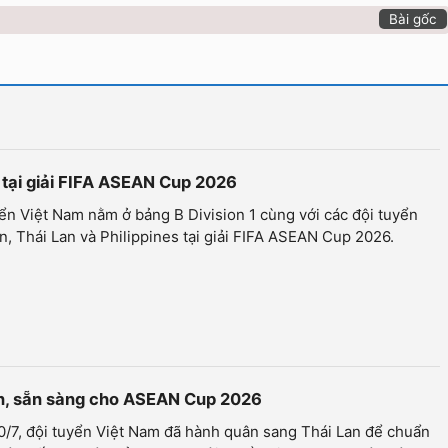
Bài gốc
 tại giải FIFA ASEAN Cup 2026
ển Việt Nam nằm ở bảng B Division 1 cùng với các đội tuyển
n, Thái Lan và Philippines tại giải FIFA ASEAN Cup 2026.
an, sẵn sàng cho ASEAN Cup 2026
/7, đội tuyển Việt Nam đã hành quân sang Thái Lan để chuẩn