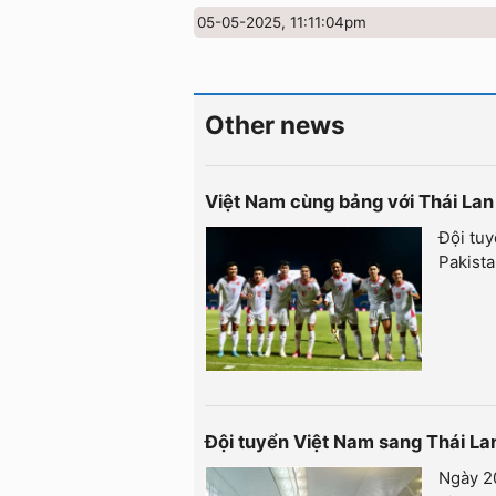
05-05-2025, 11:11:04pm
Other news
Việt Nam cùng bảng với Thái Lan
Đội tuy
Pakista
Đội tuyển Việt Nam sang Thái L
Ngày 20