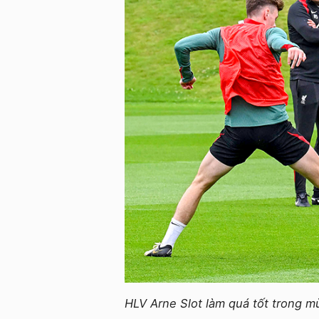
HLV Arne Slot làm quá tốt trong m