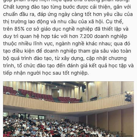
Chất lượng đào tạo từng bước được cải thiện, gắn với
chuẩn đầu ra, đáp ứng ngày càng tốt hơn yêu cầu của
thị trường lao động và nhu cầu của xã hội. Cụ thể,
trên 85% cơ sở giáo dục nghề nghiệp đã thiết lập và
duy trì quan hệ hợp tác với hơn 7.200 doanh nghiệp
thuộc nhiều lĩnh vực, ngành nghề khác nhau; qua đó
tạo điều kiện để doanh nghiệp tham gia sâu vào toàn
bộ quá trình đào tạo, từ xây dựng, cập nhật chương
trình, tổ chức đào tạo đến đánh giá kết quả học tập và
tiếp nhận người học sau tốt nghiệp.