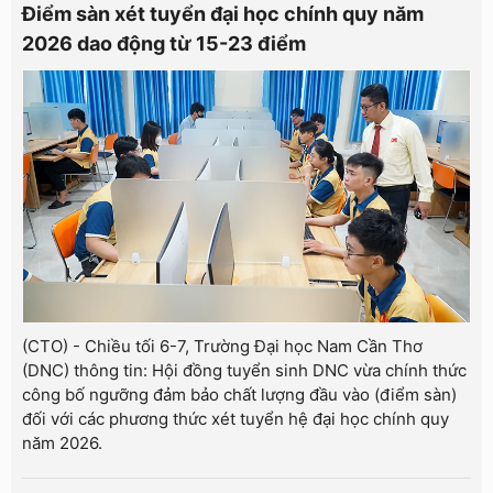
Điểm sàn xét tuyển đại học chính quy năm
2026 dao động từ 15-23 điểm
(CTO) - Chiều tối 6-7, Trường Đại học Nam Cần Thơ
(DNC) thông tin: Hội đồng tuyển sinh DNC vừa chính thức
công bố ngưỡng đảm bảo chất lượng đầu vào (điểm sàn)
đối với các phương thức xét tuyển hệ đại học chính quy
năm 2026.