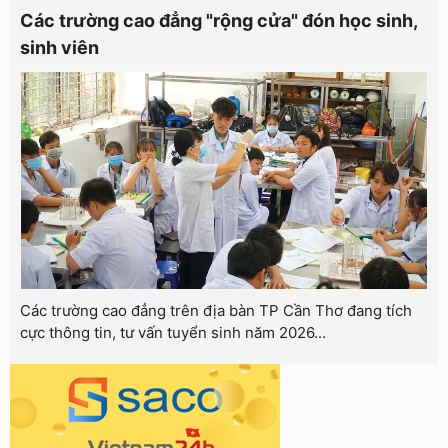
Các trường cao đẳng "rộng cửa" đón học sinh,
sinh viên
Các trường cao đẳng trên địa bàn TP Cần Thơ đang tích
cực thông tin, tư vấn tuyển sinh năm 2026...