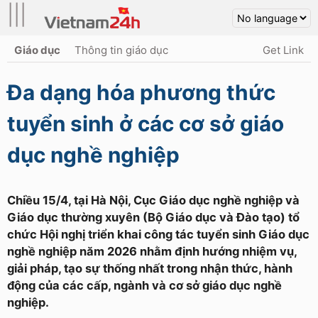
|||
Giáo dục
Thông tin giáo dục
Get Link
Đa dạng hóa phương thức
tuyển sinh ở các cơ sở giáo
dục nghề nghiệp
Chiều 15/4, tại Hà Nội, Cục Giáo dục nghề nghiệp và
Giáo dục thường xuyên (Bộ Giáo dục và Đào tạo) tổ
chức Hội nghị triển khai công tác tuyển sinh Giáo dục
nghề nghiệp năm 2026 nhằm định hướng nhiệm vụ,
giải pháp, tạo sự thống nhất trong nhận thức, hành
động của các cấp, ngành và cơ sở giáo dục nghề
nghiệp.