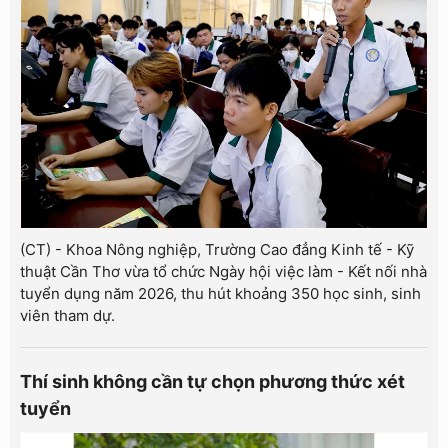
(CT) - Khoa Nông nghiệp, Trường Cao đẳng Kinh tế - Kỹ
thuật Cần Thơ vừa tổ chức Ngày hội việc làm - Kết nối nhà
tuyển dụng năm 2026, thu hút khoảng 350 học sinh, sinh
viên tham dự.
Thí sinh không cần tự chọn phương thức xét
tuyển