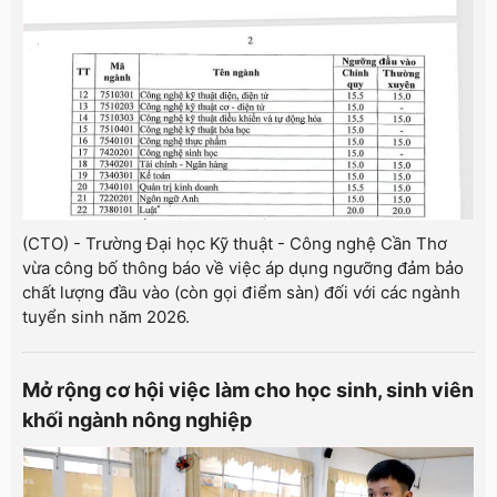
(CTO) - Trường Đại học Kỹ thuật - Công nghệ Cần Thơ
vừa công bố thông báo về việc áp dụng ngưỡng đảm bảo
chất lượng đầu vào (còn gọi điểm sàn) đối với các ngành
tuyển sinh năm 2026.
Mở rộng cơ hội việc làm cho học sinh, sinh viên
khối ngành nông nghiệp