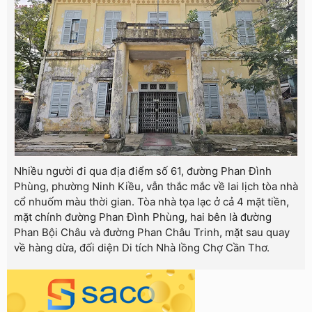
Nhiều người đi qua địa điểm số 61, đường Phan Đình
Phùng, phường Ninh Kiều, vẫn thắc mắc về lai lịch tòa nhà
cổ nhuốm màu thời gian. Tòa nhà tọa lạc ở cả 4 mặt tiền,
mặt chính đường Phan Đình Phùng, hai bên là đường
Phan Bội Châu và đường Phan Châu Trinh, mặt sau quay
về hàng dừa, đối diện Di tích Nhà lồng Chợ Cần Thơ.