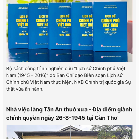
Bộ sách công trình nghiên cứu “Lịch sử Chính phủ Việt
Nam (1945 - 2016)” do Ban Chỉ đạo Biên soạn Lịch sử
Chính phủ Việt Nam thực hiện, NXB Chính trị quốc gia Sự
thật vừa ấn hành.
Nhà việc làng Tân An thuở xưa - Địa điểm giành
chính quyền ngày 26-8-1945 tại Cần Thơ