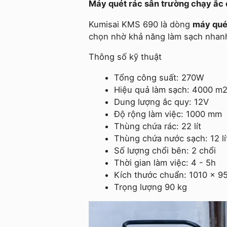
Máy quét rác sân trường chạy ắ
Kumisai KMS 690 là dòng
máy qué
chọn nhờ khả năng làm sạch nhanh,
Thông số kỹ thuật
Tổng công suất: 270W
Hiệu quả làm sạch: 4000 m2
Dung lượng ắc quy: 12V
Độ rộng làm việc: 1000 mm
Thùng chứa rác: 22 lít
Thùng chứa nước sạch: 12 lí
Số lượng chổi bên: 2 chổi
Thời gian làm việc: 4 - 5h
Kích thước chuẩn: 1010 x 
Trọng lượng 90 kg