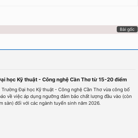
Bài gốc
Đại học Kỹ thuật - Công nghệ Cần Thơ từ 15-20 điểm
- Trường Đại học Kỹ thuật - Công nghệ Cần Thơ vừa công bố
báo về việc áp dụng ngưỡng đảm bảo chất lượng đầu vào (còn
m sàn) đối với các ngành tuyển sinh năm 2026.