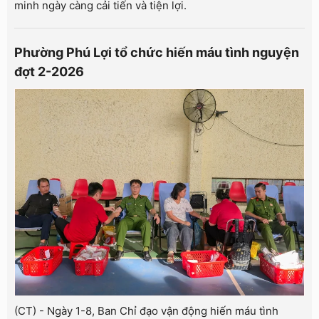
minh ngày càng cải tiến và tiện lợi.
Phường Phú Lợi tổ chức hiến máu tình nguyện
đợt 2-2026
(CT) - Ngày 1-8, Ban Chỉ đạo vận động hiến máu tình