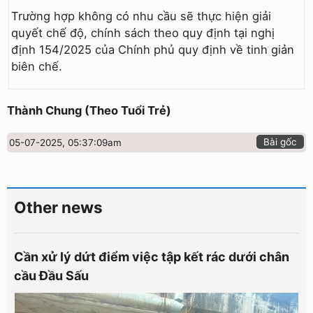
Trường hợp không có nhu cầu sẽ thực hiện giải
quyết chế độ, chính sách theo quy định tại nghị
định 154/2025 của Chính phủ quy định về tinh giản
biên chế.
Thành Chung (Theo Tuổi Trẻ)
Bài gốc
05-07-2025, 05:37:09am
Other news
Cần xử lý dứt điểm việc tập kết rác dưới chân
cầu Đầu Sấu