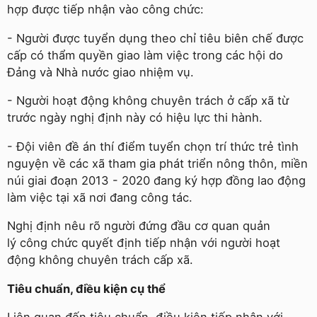
hợp được tiếp nhận vào công chức:
- Người được tuyển dụng theo chỉ tiêu biên chế được
cấp có thẩm quyền giao làm việc trong các hội do
Đảng và Nhà nước giao nhiệm vụ.
- Người hoạt động không chuyên trách ở cấp xã từ
trước ngày nghị định này có hiệu lực thi hành.
- Đội viên đề án thí điểm tuyển chọn trí thức trẻ tình
nguyện về các xã tham gia phát triển nông thôn, miền
núi giai đoạn 2013 - 2020 đang ký hợp đồng lao động
làm việc tại xã nơi đang công tác.
Nghị định nêu rõ người đứng đầu cơ quan quản
lý công chức quyết định tiếp nhận với người hoạt
động không chuyên trách cấp xã.
Tiêu chuẩn, điều kiện cụ thể