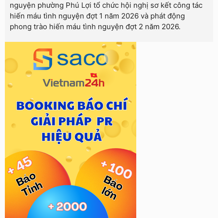
nguyện phường Phú Lợi tổ chức hội nghị sơ kết công tác
hiến máu tình nguyện đợt 1 năm 2026 và phát động
phong trào hiến máu tình nguyện đợt 2 năm 2026.