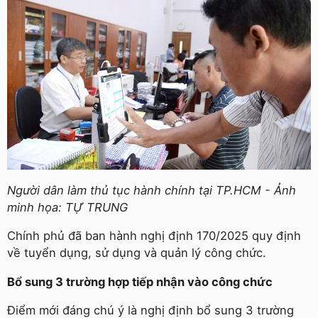
Người dân làm thủ tục hành chính tại TP.HCM - Ảnh
minh họa: TỰ TRUNG
Chính phủ đã ban hành nghị định 170/2025 quy định
về tuyển dụng, sử dụng và quản lý công chức.
Bổ sung 3 trường hợp tiếp nhận vào công chức
Điểm mới đáng chú ý là nghị định bổ sung 3 trường