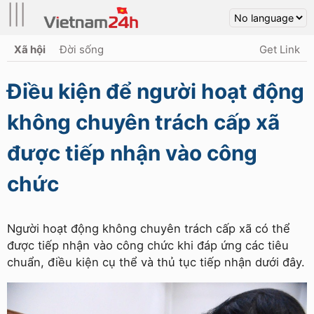
|||
Xã hội
Đời sống
Get Link
Điều kiện để người hoạt động
không chuyên trách cấp xã
được tiếp nhận vào công
chức
Người hoạt động không chuyên trách cấp xã có thể
được tiếp nhận vào công chức khi đáp ứng các tiêu
chuẩn, điều kiện cụ thể và thủ tục tiếp nhận dưới đây.