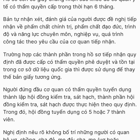
tế có thẩm quyền cấp trong thời hạn 6 tháng.
Bản tự nhận xét, đánh giá của người được đề nghị tiếp
nhận về phẩm chất chính trị, phẩm chất đạo đức, trình
độ và năng lực chuyên môn, nghiệp vụ, quá trình
công tác theo yêu cầu của cơ quan tiếp nhận.
Trường hợp các thành phần trong hồ sơ tiếp nhận quy
định đã được cấp có thẩm quyền phê duyệt và tồn tại
trong cơ sở dữ liệu quốc gia thì được sử dụng để thay
thế bản giấy tương ứng.
Người đứng đầu cơ quan có thẩm quyền tuyển dụng
thành lập hội đồng kiểm tra, sát hạch, thành phần hội
đồng kiểm tra, sát hạch được thực hiện theo quy định.
Trong đó, hội đồng tuyển dụng có 5 hoặc 7 thành
viên.
Nghị định nêu rõ không bố trí những người có quan
hệ vợ, chồng, cha đẻ, mẹ đẻ; cha, mẹ (vợ hoặc