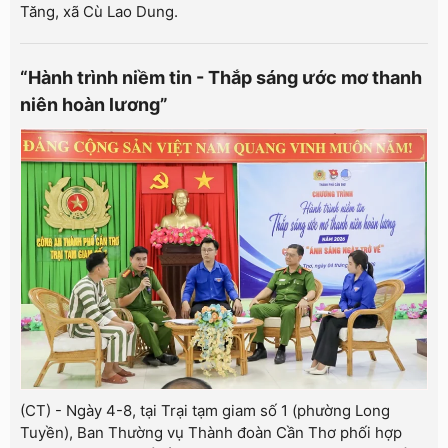
Tăng, xã Cù Lao Dung.
“Hành trình niềm tin - Thắp sáng ước mơ thanh
niên hoàn lương”
(CT) - Ngày 4-8, tại Trại tạm giam số 1 (phường Long
Tuyền), Ban Thường vụ Thành đoàn Cần Thơ phối hợp