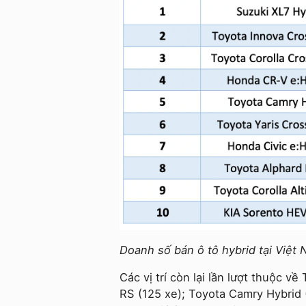
Doanh số bán ô tô hybrid tại Việt
Các vị trí còn lại lần lượt thuộc 
RS (125 xe); Toyota Camry Hybrid (