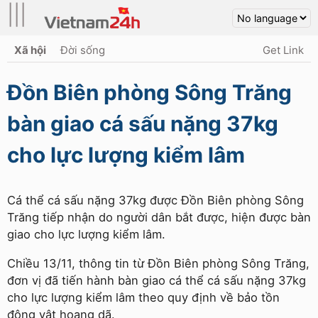
|||
Xã hội
Đời sống
Get Link
Đồn Biên phòng Sông Trăng
bàn giao cá sấu nặng 37kg
cho lực lượng kiểm lâm
Cá thể cá sấu nặng 37kg được Đồn Biên phòng Sông
Trăng tiếp nhận do người dân bắt được, hiện được bàn
giao cho lực lượng kiểm lâm.
Chiều 13/11, thông tin từ Đồn Biên phòng Sông Trăng,
đơn vị đã tiến hành bàn giao cá thể cá sấu nặng 37kg
cho lực lượng kiểm lâm theo quy định về bảo tồn
động vật hoang dã.