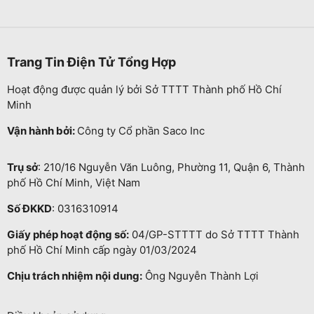
Trang Tin Điện Tử Tổng Hợp
Hoạt động được quản lý bởi Sở TTTT Thành phố Hồ Chí
Minh
Vận hành bởi:
Công ty Cổ phần Saco Inc
Trụ sở
: 210/16 Nguyễn Văn Luông, Phường 11, Quận 6, Thành
phố Hồ Chí Minh, Việt Nam
Số ĐKKD
: 0316310914
Giấy phép hoạt động số:
04/GP-STTTT do Sở TTTT Thành
phố Hồ Chí Minh cấp ngày 01/03/2024
Chịu trách nhiệm nội dung:
Ông Nguyễn Thành Lợi