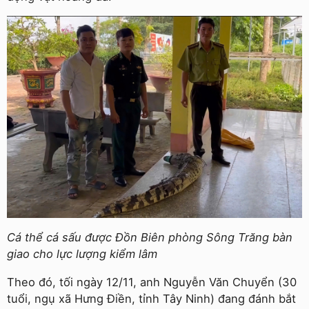
Cá thể cá sấu được Đồn Biên phòng Sông Trăng bàn
giao cho lực lượng kiểm lâm
Theo đó, tối ngày 12/11, anh Nguyễn Văn Chuyển (30
tuổi, ngụ xã Hưng Điền, tỉnh Tây Ninh) đang đánh bắt