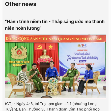
Other news
“Hành trình niềm tin - Thắp sáng ước mơ thanh
niên hoàn lương”
(CT) - Ngày 4-8, tại Trại tạm giam số 1 (phường Long
Tuyền), Ban Thường vụ Thành đoàn Cần Thơ phối hợp