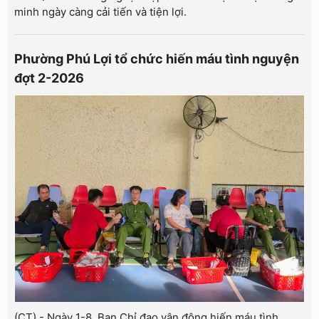
minh ngày càng cải tiến và tiện lợi.
Phường Phú Lợi tổ chức hiến máu tình nguyện
đợt 2-2026
(CT) - Ngày 1-8, Ban Chỉ đạo vận động hiến máu tình