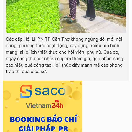
Các cấp Hội LHPN TP Cần Thơ không ngừng đổi mới nội
dung, phương thức hoạt động, xây dựng nhiều mô hình
mang lại lợi ích thiết thực cho hội viên, phụ nữ. Qua đó,
ngày càng thu hút nhiều chị em tham gia, góp phần nâng
cao hiệu quả công tác Hội, thúc đẩy mạnh mẽ các phong
trào thi đua ở cơ sở.