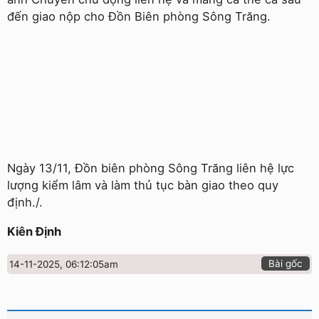
đến giao nộp cho Đồn Biên phòng Sông Trăng.
Ngày 13/11, Đồn biên phòng Sông Trăng liên hệ lực
lượng kiểm lâm và làm thủ tục bàn giao theo quy
định./.
Kiên Định
Bài gốc
14-11-2025, 06:12:05am