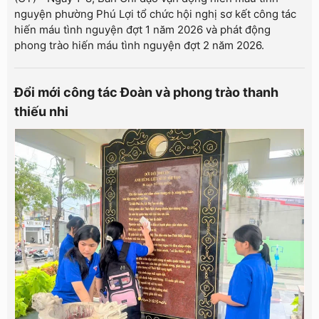
nguyện phường Phú Lợi tổ chức hội nghị sơ kết công tác
hiến máu tình nguyện đợt 1 năm 2026 và phát động
phong trào hiến máu tình nguyện đợt 2 năm 2026.
Đổi mới công tác Đoàn và phong trào thanh
thiếu nhi