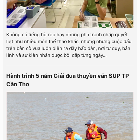
Không có tiếng hò reo hay những pha tranh chấp quyết
liệt như nhiều môn thể thao khác, nhưng những cuộc đấu
trên bàn cờ vua luôn diễn ra đầy hấp dẫn, nơi tư duy, bản
lĩnh và sự kiên nhẫn được bồi đắp từng ngày...
Hành trình 5 năm Giải đua thuyền ván SUP TP
Cần Thơ