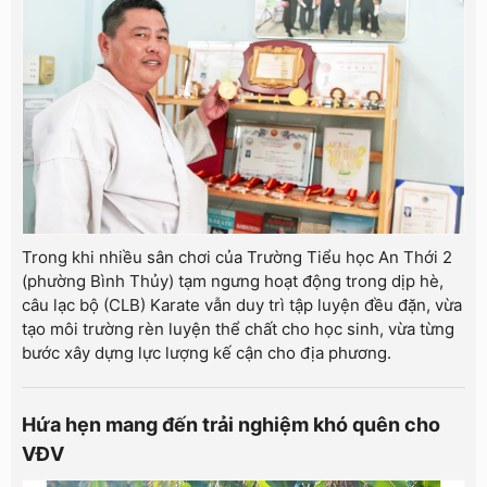
Trong khi nhiều sân chơi của Trường Tiểu học An Thới 2
(phường Bình Thủy) tạm ngưng hoạt động trong dịp hè,
câu lạc bộ (CLB) Karate vẫn duy trì tập luyện đều đặn, vừa
tạo môi trường rèn luyện thể chất cho học sinh, vừa từng
bước xây dựng lực lượng kế cận cho địa phương.
Hứa hẹn mang đến trải nghiệm khó quên cho
VĐV