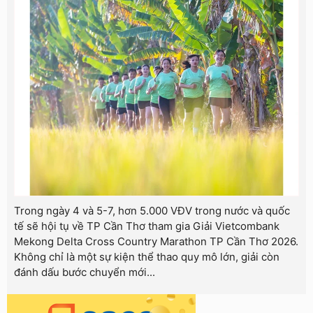
Trong ngày 4 và 5-7, hơn 5.000 VĐV trong nước và quốc
tế sẽ hội tụ về TP Cần Thơ tham gia Giải Vietcombank
Mekong Delta Cross Country Marathon TP Cần Thơ 2026.
Không chỉ là một sự kiện thể thao quy mô lớn, giải còn
đánh dấu bước chuyển mới...