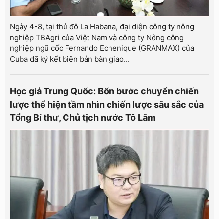
Ngày 4-8, tại thủ đô La Habana, đại diện công ty nông
nghiệp TBAgri của Việt Nam và công ty Nông công
nghiệp ngũ cốc Fernando Echenique (GRANMAX) của
Cuba đã ký kết biên bản bàn giao...
Học giả Trung Quốc: Bốn bước chuyển chiến
lược thể hiện tầm nhìn chiến lược sâu sắc của
Tổng Bí thư, Chủ tịch nước Tô Lâm