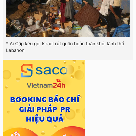
* Ai Cập kêu gọi Israel rút quân hoàn toàn khỏi lãnh thổ
Lebanon