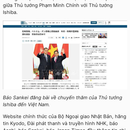
giữa Thủ tướng Phạm Minh Chính với Thủ tướng
Ishiba.
Báo Sankei đăng bài về chuyến thăm của Thủ tướng
Ishiba đến Việt Nam.
Website chính thức của Bộ Ngoại giao Nhật Bản, hãng
tin Kyodo, Đài phát thanh và truyền hình NHK, báo