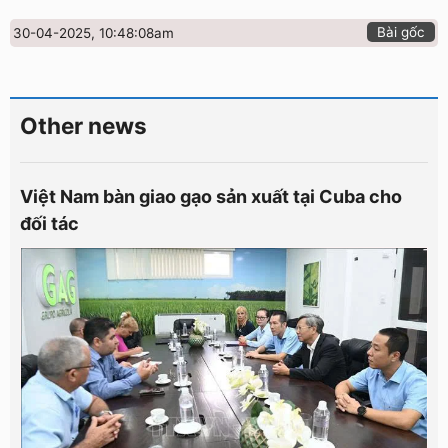
Bài gốc
30-04-2025, 10:48:08am
Other news
Việt Nam bàn giao gạo sản xuất tại Cuba cho
đối tác