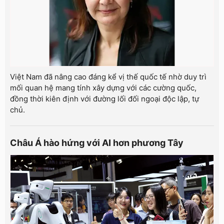
Việt Nam đã nâng cao đáng kể vị thế quốc tế nhờ duy trì
mối quan hệ mang tính xây dựng với các cường quốc,
đồng thời kiên định với đường lối đối ngoại độc lập, tự
chủ.
Châu Á hào hứng với AI hơn phương Tây