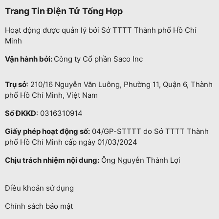
Trang Tin Điện Tử Tổng Hợp
Hoạt động được quản lý bởi Sở TTTT Thành phố Hồ Chí
Minh
Vận hành bởi:
Công ty Cổ phần Saco Inc
Trụ sở
: 210/16 Nguyễn Văn Luông, Phường 11, Quận 6, Thành
phố Hồ Chí Minh, Việt Nam
Số ĐKKD
: 0316310914
Giấy phép hoạt động số:
04/GP-STTTT do Sở TTTT Thành
phố Hồ Chí Minh cấp ngày 01/03/2024
Chịu trách nhiệm nội dung:
Ông Nguyễn Thành Lợi
Điều khoản sử dụng
Chính sách bảo mật