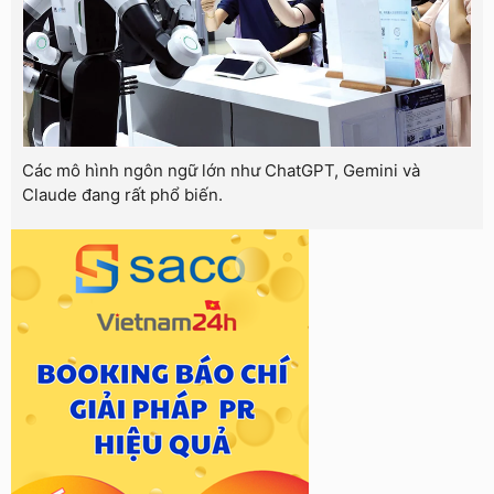
Các mô hình ngôn ngữ lớn như ChatGPT, Gemini và
Claude đang rất phổ biến.