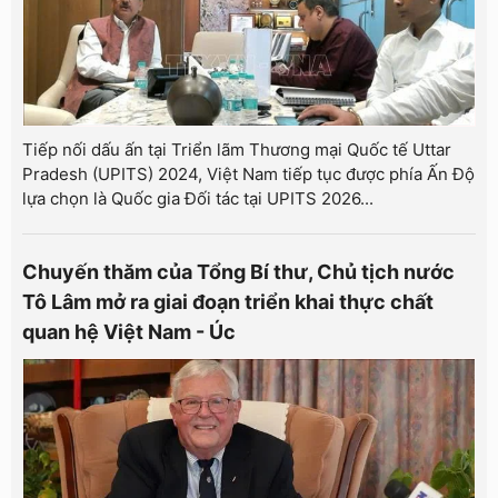
Tiếp nối dấu ấn tại Triển lãm Thương mại Quốc tế Uttar
Pradesh (UPITS) 2024, Việt Nam tiếp tục được phía Ấn Độ
lựa chọn là Quốc gia Đối tác tại UPITS 2026...
Chuyến thăm của Tổng Bí thư, Chủ tịch nước
Tô Lâm mở ra giai đoạn triển khai thực chất
quan hệ Việt Nam - Úc