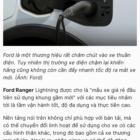
Ford là một thương hiệu rất chăm chút vào xe thuần
điện. Tuy nhiên thị trường xe điện chậm lại khiến
hãng cũng không còn cần đẩy nhanh tốc độ ra mắt xe
mới. (Ảnh: Ford)
Ford Ranger
Lightning được cho là "mẫu xe giá rẻ đầu
tiên sử dụng khung gầm mới" với các mục tiêu nhắm
tới là tầm vận hành tốt, độ đa dụng và thực tiễn cao.
Nền tảng nói trên không chỉ phù hợp với bán tải, mà
có thể chuyển đổi linh hoạt để sử dụng cho xe có các
cấu hình thân khác, trong đó bao gồm cả xe thương