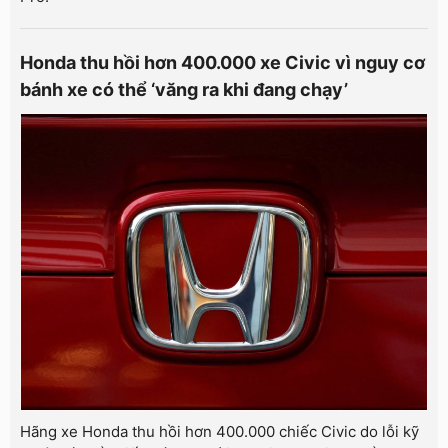
Honda thu hồi hơn 400.000 xe Civic vì nguy cơ
bánh xe có thể ‘văng ra khi đang chạy’
Hãng xe Honda thu hồi hơn 400.000 chiếc Civic do lỗi kỹ