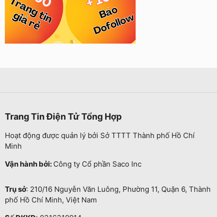
Trang Tin Điện Tử Tổng Hợp
Hoạt động được quản lý bởi Sở TTTT Thành phố Hồ Chí
Minh
Vận hành bởi:
Công ty Cổ phần Saco Inc
Trụ sở
: 210/16 Nguyễn Văn Luông, Phường 11, Quận 6, Thành
phố Hồ Chí Minh, Việt Nam