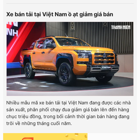
Xe bán tải tại Việt Nam ồ ạt giảm giá bán
Nhiều mẫu mã xe bán tải tại Việt Nam đang được các nhà
sản xuất, phân phối chạy đua giảm giá bán lên đến hàng
chục triệu đồng, trong bối cảnh thời gian bán hàng đang
trôi về những tháng cuối năm.