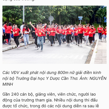
Các VĐV xuất phát nội dung 800m nữ giải điền kinh
nội bộ Trường Đại học Y Dược Cần Thơ. Ảnh: NGUYỄN
MINH
Gần 240 cán bộ, giảng viên, viên chức, người lao
động của trường tham gia. Nhiều nội dung thi đấu
được tổ chức, trong đó các nội dung diễn ra sau lễ