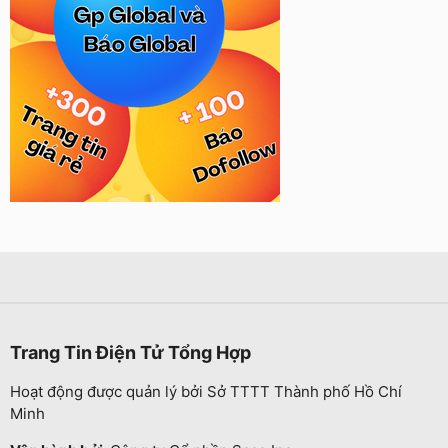
Trang Tin Điện Tử Tổng Hợp
Hoạt động được quản lý bởi Sở TTTT Thành phố Hồ Chí
Minh