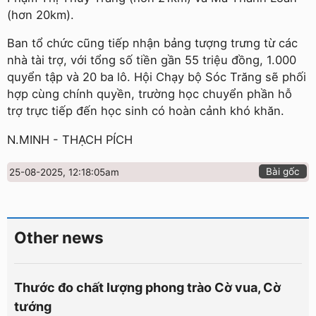
(hơn 20km).
Ban tổ chức cũng tiếp nhận bảng tượng trưng từ các
nhà tài trợ, với tổng số tiền gần 55 triệu đồng, 1.000
quyển tập và 20 ba lô. Hội Chạy bộ Sóc Trăng sẽ phối
hợp cùng chính quyền, trường học chuyển phần hỗ
trợ trực tiếp đến học sinh có hoàn cảnh khó khăn.
N.MINH - THẠCH PÍCH
Bài gốc
25-08-2025, 12:18:05am
Other news
Thước đo chất lượng phong trào Cờ vua, Cờ
tướng