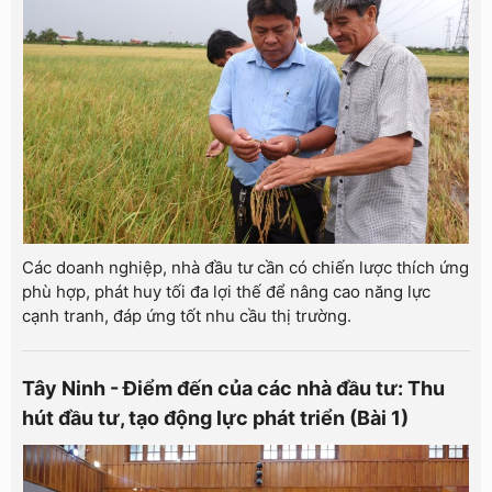
Các doanh nghiệp, nhà đầu tư cần có chiến lược thích ứng
phù hợp, phát huy tối đa lợi thế để nâng cao năng lực
cạnh tranh, đáp ứng tốt nhu cầu thị trường.
Tây Ninh - Điểm đến của các nhà đầu tư: Thu
hút đầu tư, tạo động lực phát triển (Bài 1)