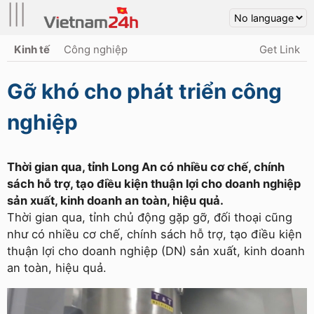
|||
Kinh tế
Công nghiệp
Get Link
Gỡ khó cho phát triển công
nghiệp
Thời gian qua, tỉnh Long An có nhiều cơ chế, chính
sách hỗ trợ, tạo điều kiện thuận lợi cho doanh nghiệp
sản xuất, kinh doanh an toàn, hiệu quả.
Thời gian qua, tỉnh chủ động gặp gỡ, đối thoại cũng
như có nhiều cơ chế, chính sách hỗ trợ, tạo điều kiện
thuận lợi cho doanh nghiệp (DN) sản xuất, kinh doanh
an toàn, hiệu quả.