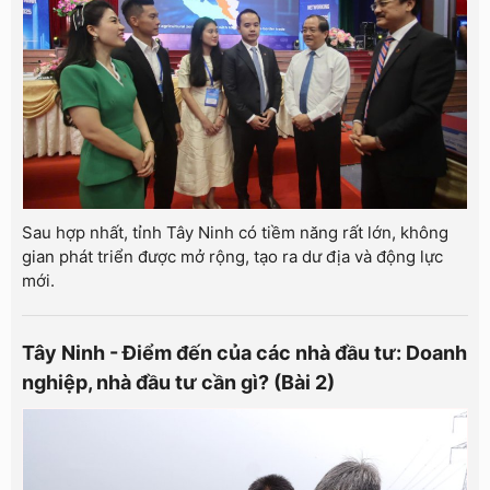
Sau hợp nhất, tỉnh Tây Ninh có tiềm năng rất lớn, không
gian phát triển được mở rộng, tạo ra dư địa và động lực
mới.
Tây Ninh - Điểm đến của các nhà đầu tư: Doanh
nghiệp, nhà đầu tư cần gì? (Bài 2)