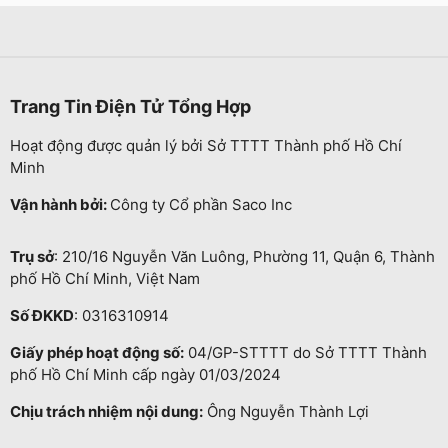
Trang Tin Điện Tử Tổng Hợp
Hoạt động được quản lý bởi Sở TTTT Thành phố Hồ Chí
Minh
Vận hành bởi:
Công ty Cổ phần Saco Inc
Trụ sở
: 210/16 Nguyễn Văn Luông, Phường 11, Quận 6, Thành
phố Hồ Chí Minh, Việt Nam
Số ĐKKD
: 0316310914
Giấy phép hoạt động số:
04/GP-STTTT do Sở TTTT Thành
phố Hồ Chí Minh cấp ngày 01/03/2024
Chịu trách nhiệm nội dung:
Ông Nguyễn Thành Lợi