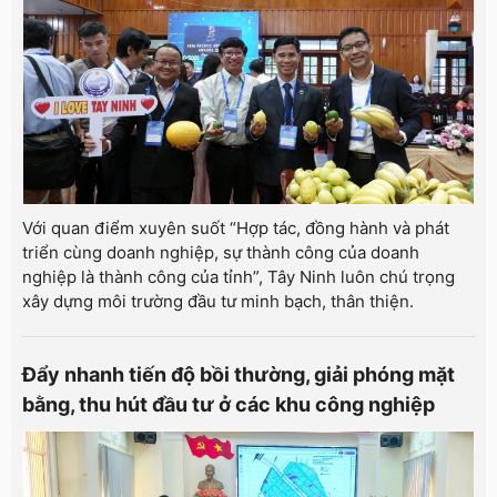
Với quan điểm xuyên suốt “Hợp tác, đồng hành và phát
triển cùng doanh nghiệp, sự thành công của doanh
nghiệp là thành công của tỉnh”, Tây Ninh luôn chú trọng
xây dựng môi trường đầu tư minh bạch, thân thiện.
Đẩy nhanh tiến độ bồi thường, giải phóng mặt
bằng, thu hút đầu tư ở các khu công nghiệp