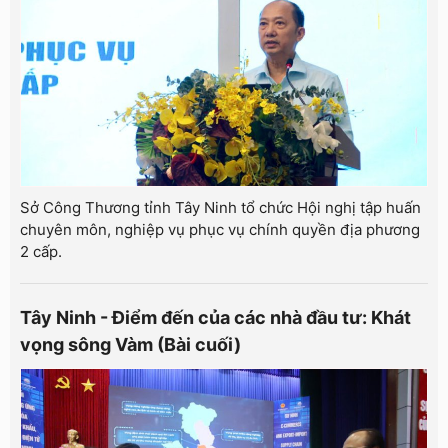
Sở Công Thương tỉnh Tây Ninh tổ chức Hội nghị tập huấn
chuyên môn, nghiệp vụ phục vụ chính quyền địa phương
2 cấp.
Tây Ninh - Điểm đến của các nhà đầu tư: Khát
vọng sông Vàm (Bài cuối)