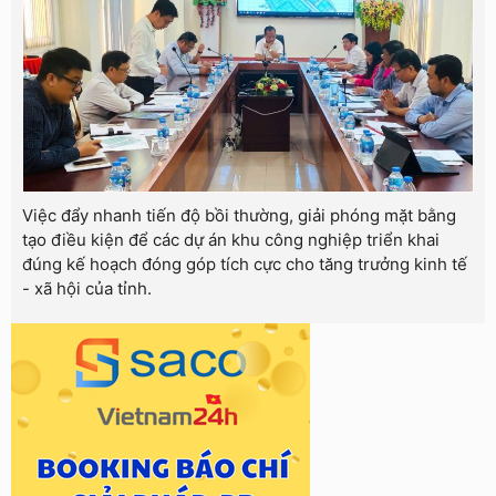
Việc đẩy nhanh tiến độ bồi thường, giải phóng mặt bằng
tạo điều kiện để các dự án khu công nghiệp triển khai
đúng kế hoạch đóng góp tích cực cho tăng trưởng kinh tế
- xã hội của tỉnh.