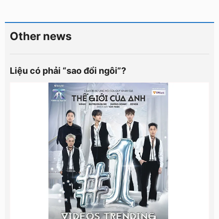
Other news
Liệu có phải “sao đổi ngôi”?