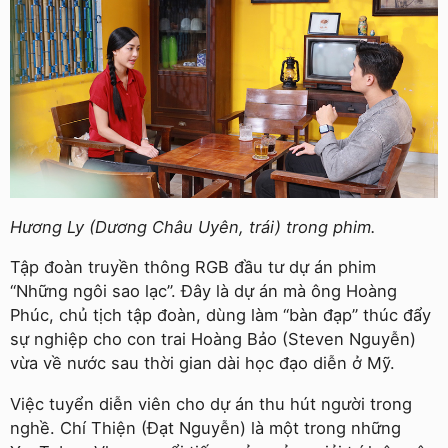
Hương Ly (Dương Châu Uyên, trái) trong phim.
Tập đoàn truyền thông RGB đầu tư dự án phim
“Những ngôi sao lạc”. Đây là dự án mà ông Hoàng
Phúc, chủ tịch tập đoàn, dùng làm “bàn đạp” thúc đẩy
sự nghiệp cho con trai Hoàng Bảo (Steven Nguyễn)
vừa về nước sau thời gian dài học đạo diễn ở Mỹ.
Việc tuyển diễn viên cho dự án thu hút người trong
nghề. Chí Thiện (Đạt Nguyễn) là một trong những