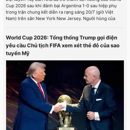
Cup 2026 sau khi đánh bại Argentina 1-0 sau hiệp phụ
trong trận chung kết diễn ra rạng sáng 20/7 (giờ Việt
Nam) trên sân New York New Jersey. Người hùng của
World Cup 2026: Tổng thống Trump gọi điện
yêu cầu Chủ tịch FIFA xem xét thẻ đỏ của sao
tuyển Mỹ