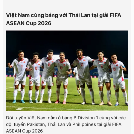
Việt Nam cùng bảng với Thái Lan tại giải FIFA
ASEAN Cup 2026
Đội tuyển Việt Nam nằm ở bảng B Division 1 cùng với các
đội tuyển Pakistan, Thái Lan và Philippines tại giải FIFA
ASEAN Cup 2026.