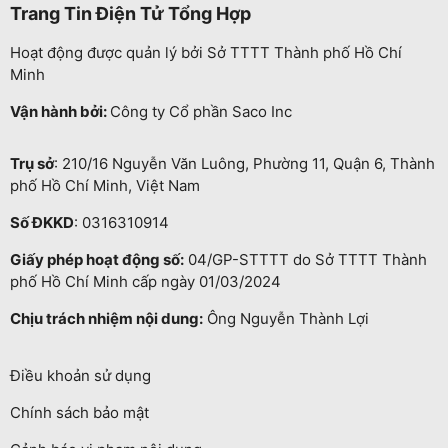
Trang Tin Điện Tử Tổng Hợp
Hoạt động được quản lý bởi Sở TTTT Thành phố Hồ Chí
Minh
Vận hành bởi:
Công ty Cổ phần Saco Inc
Trụ sở
: 210/16 Nguyễn Văn Luông, Phường 11, Quận 6, Thành
phố Hồ Chí Minh, Việt Nam
Số ĐKKD
: 0316310914
Giấy phép hoạt động số:
04/GP-STTTT do Sở TTTT Thành
phố Hồ Chí Minh cấp ngày 01/03/2024
Chịu trách nhiệm nội dung:
Ông Nguyễn Thành Lợi
Điều khoản sử dụng
Chính sách bảo mật