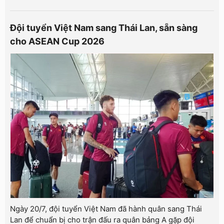
Đội tuyển Việt Nam sang Thái Lan, sẵn sàng
cho ASEAN Cup 2026
Ngày 20/7, đội tuyển Việt Nam đã hành quân sang Thái
Lan để chuẩn bị cho trận đấu ra quân bảng A gặp đội