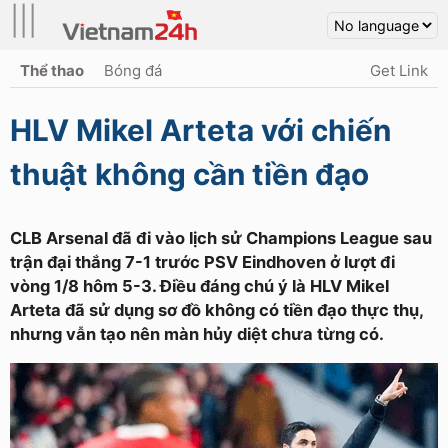
|||
Thể thao
Bóng đá
Get Link
HLV Mikel Arteta với chiến
thuật không cần tiền đạo
CLB Arsenal đã đi vào lịch sử Champions League sau
trận đại thắng 7-1 trước PSV Eindhoven ở lượt đi
vòng 1/8 hôm 5-3. Ðiều đáng chú ý là HLV Mikel
Arteta đã sử dụng sơ đồ không có tiền đạo thực thụ,
nhưng vẫn tạo nên màn hủy diệt chưa từng có.