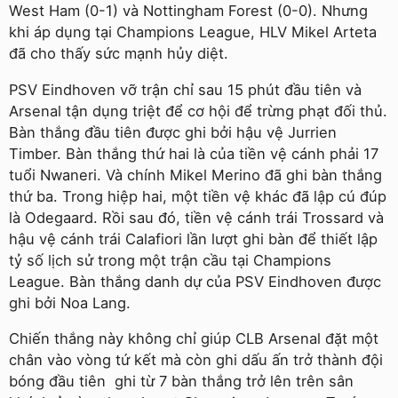
West Ham (0-1) và Nottingham Forest (0-0). Nhưng
khi áp dụng tại Champions League, HLV Mikel Arteta
đã cho thấy sức mạnh hủy diệt.
PSV Eindhoven vỡ trận chỉ sau 15 phút đầu tiên và
Arsenal tận dụng triệt để cơ hội để trừng phạt đối thủ.
Bàn thắng đầu tiên được ghi bởi hậu vệ Jurrien
Timber. Bàn thắng thứ hai là của tiền vệ cánh phải 17
tuổi Nwaneri. Và chính Mikel Merino đã ghi bàn thắng
thứ ba. Trong hiệp hai, một tiền vệ khác đã lập cú đúp
là Odegaard. Rồi sau đó, tiền vệ cánh trái Trossard và
hậu vệ cánh trái Calafiori lần lượt ghi bàn để thiết lập
tỷ số lịch sử trong một trận cầu tại Champions
League. Bàn thắng danh dự của PSV Eindhoven được
ghi bởi Noa Lang.
Chiến thắng này không chỉ giúp CLB Arsenal đặt một
chân vào vòng tứ kết mà còn ghi dấu ấn trở thành đội
bóng đầu tiên ghi từ 7 bàn thắng trở lên trên sân