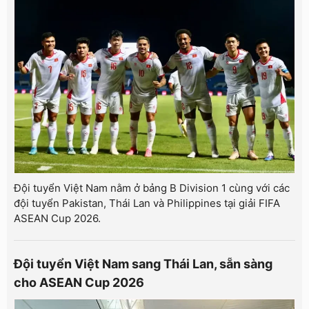
Đội tuyển Việt Nam nằm ở bảng B Division 1 cùng với các
đội tuyển Pakistan, Thái Lan và Philippines tại giải FIFA
ASEAN Cup 2026.
Đội tuyển Việt Nam sang Thái Lan, sẵn sàng
cho ASEAN Cup 2026