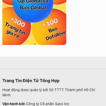
Trang Tin Điện Tử Tổng Hợp
Hoạt động được quản lý bởi Sở TTTT Thành phố Hồ Chí
Minh
Vận hành bởi:
Công ty Cổ phần Saco Inc