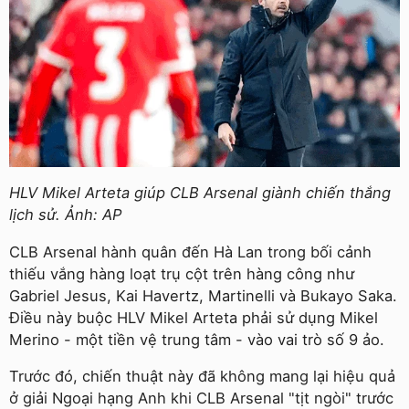
HLV Mikel Arteta giúp CLB Arsenal giành chiến thắng
lịch sử. Ảnh: AP
CLB Arsenal hành quân đến Hà Lan trong bối cảnh
thiếu vắng hàng loạt trụ cột trên hàng công như
Gabriel Jesus, Kai Havertz, Martinelli và Bukayo Saka.
Ðiều này buộc HLV Mikel Arteta phải sử dụng Mikel
Merino - một tiền vệ trung tâm - vào vai trò số 9 ảo.
Trước đó, chiến thuật này đã không mang lại hiệu quả
ở giải Ngoại hạng Anh khi CLB Arsenal "tịt ngòi" trước