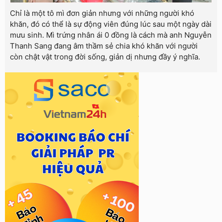
Chỉ là một tô mì đơn giản nhưng với những người khó
khăn, đó có thể là sự động viên đúng lúc sau một ngày dài
mưu sinh. Mì trứng nhân ái 0 đồng là cách mà anh Nguyễn
Thanh Sang đang âm thầm sẻ chia khó khăn với người
còn chật vật trong đời sống, giản dị nhưng đầy ý nghĩa.