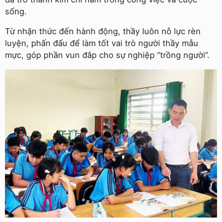
sống.
Từ nhận thức đến hành động, thầy luôn nỗ lực rèn
luyện, phấn đấu để làm tốt vai trò người thầy mẫu
mực, góp phần vun đắp cho sự nghiệp “trồng người”.