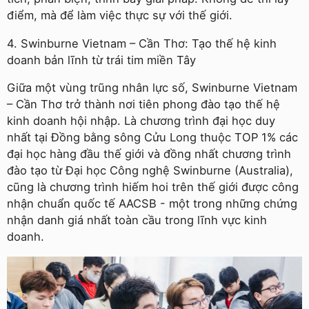
điểm, mà để làm việc thực sự với thế giới.
4. Swinburne Vietnam – Cần Thơ: Tạo thế hệ kinh
doanh bản lĩnh từ trái tim miền Tây
Giữa một vùng trũng nhân lực số, Swinburne Vietnam
– Cần Thơ trở thành nơi tiên phong đào tạo thế hệ
kinh doanh hội nhập. Là chương trình đại học duy
nhất tại Đồng bằng sông Cửu Long thuộc TOP 1% các
đại học hàng đầu thế giới và đồng nhất chương trình
đào tạo từ Đại học Công nghệ Swinburne (Australia),
cũng là chương trình hiếm hoi trên thế giới được công
nhận chuẩn quốc tế AACSB - một trong những chứng
nhận danh giá nhất toàn cầu trong lĩnh vực kinh
doanh.