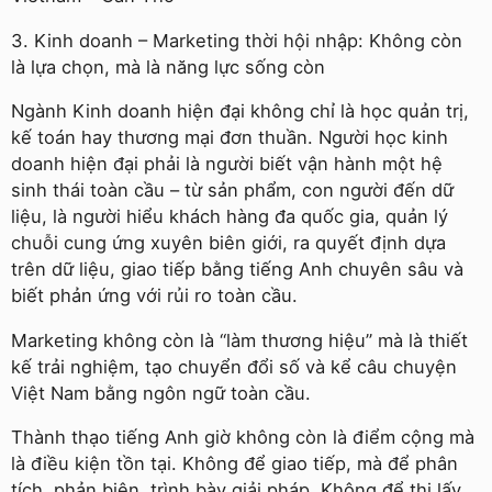
3. Kinh doanh – Marketing thời hội nhập: Không còn
là lựa chọn, mà là năng lực sống còn
Ngành Kinh doanh hiện đại không chỉ là học quản trị,
kế toán hay thương mại đơn thuần. Người học kinh
doanh hiện đại phải là người biết vận hành một hệ
sinh thái toàn cầu – từ sản phẩm, con người đến dữ
liệu, là người hiểu khách hàng đa quốc gia, quản lý
chuỗi cung ứng xuyên biên giới, ra quyết định dựa
trên dữ liệu, giao tiếp bằng tiếng Anh chuyên sâu và
biết phản ứng với rủi ro toàn cầu.
Marketing không còn là “làm thương hiệu” mà là thiết
kế trải nghiệm, tạo chuyển đổi số và kể câu chuyện
Việt Nam bằng ngôn ngữ toàn cầu.
Thành thạo tiếng Anh giờ không còn là điểm cộng mà
là điều kiện tồn tại. Không để giao tiếp, mà để phân
tích, phản biện, trình bày giải pháp. Không để thi lấy