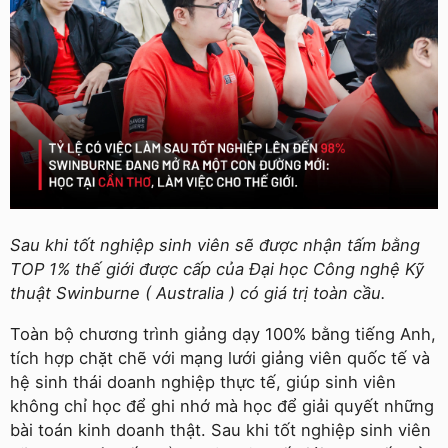
Sau khi tốt nghiệp sinh viên sẽ được nhận tấm bằng
TOP 1% thế giới được cấp của Đại học Công nghệ Kỹ
thuật Swinburne ( Australia ) có giá trị toàn cầu.
Toàn bộ chương trình giảng dạy 100% bằng tiếng Anh,
tích hợp chặt chẽ với mạng lưới giảng viên quốc tế và
hệ sinh thái doanh nghiệp thực tế, giúp sinh viên
không chỉ học để ghi nhớ mà học để giải quyết những
bài toán kinh doanh thật. Sau khi tốt nghiệp sinh viên