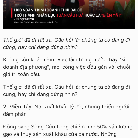
Thế giới đã đi rất xa. Câu hỏi là: chúng ta có đang đi
cùng, hay chỉ đang đứng nhìn?
Không còn khái niệm "việc làm trong nước" hay "kinh
doanh địa phương", mọi công việc đều gắn với chuỗi
giá trị toàn cầu.
Thế giới đã đi rất xa. Câu hỏi là: chúng ta có đang đi
cùng, hay chỉ đang đứng nhìn?
2. Miền Tây: Nơi xuất khẩu tỷ đô, nhưng thiếu người
đàm phán
Đồng bằng Sông Cửu Long chiếm hơn 50% sản lượng
gạo và thủy sản xuất khẩu của cả nước. Những