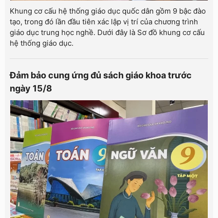
Khung cơ cấu hệ thống giáo dục quốc dân gồm 9 bậc đào
tạo, trong đó lần đầu tiên xác lập vị trí của chương trình
giáo dục trung học nghề. Dưới đây là Sơ đồ khung cơ cấu
hệ thống giáo dục.
Đảm bảo cung ứng đủ sách giáo khoa trước
ngày 15/8