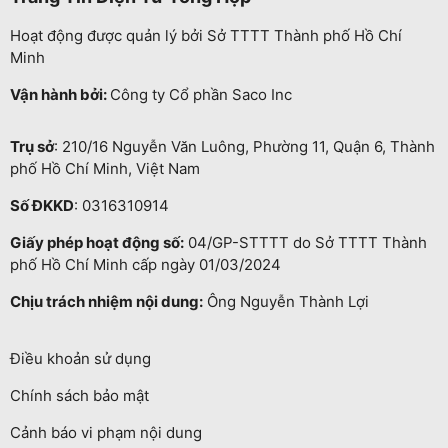
Hoạt động được quản lý bởi Sở TTTT Thành phố Hồ Chí
Minh
Vận hành bởi:
Công ty Cổ phần Saco Inc
Trụ sở
: 210/16 Nguyễn Văn Luông, Phường 11, Quận 6, Thành
phố Hồ Chí Minh, Việt Nam
Số ĐKKD
: 0316310914
Giấy phép hoạt động số:
04/GP-STTTT do Sở TTTT Thành
phố Hồ Chí Minh cấp ngày 01/03/2024
Chịu trách nhiệm nội dung:
Ông Nguyễn Thành Lợi
Điều khoản sử dụng
Chính sách bảo mật
Cảnh báo vi phạm nội dung