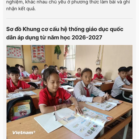
nghiệm, khác nhau chủ yếu ở phương thức làm bài và ghi
nhận kết quả.
Sơ đồ Khung cơ cấu hệ thống giáo dục quốc
dân áp dụng từ năm học 2026-2027