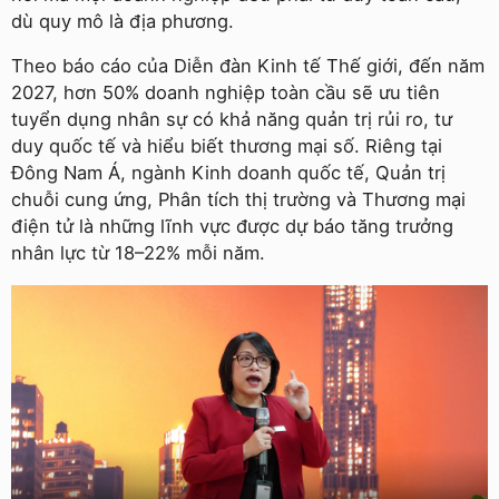
dù quy mô là địa phương.
Theo báo cáo của Diễn đàn Kinh tế Thế giới, đến năm
2027, hơn 50% doanh nghiệp toàn cầu sẽ ưu tiên
tuyển dụng nhân sự có khả năng quản trị rủi ro, tư
duy quốc tế và hiểu biết thương mại số. Riêng tại
Đông Nam Á, ngành Kinh doanh quốc tế, Quản trị
chuỗi cung ứng, Phân tích thị trường và Thương mại
điện tử là những lĩnh vực được dự báo tăng trưởng
nhân lực từ 18–22% mỗi năm.