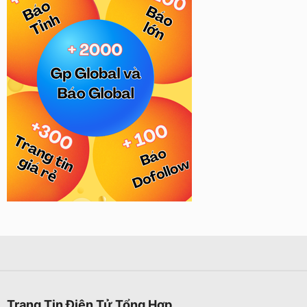
Trang Tin Điện Tử Tổng Hợp