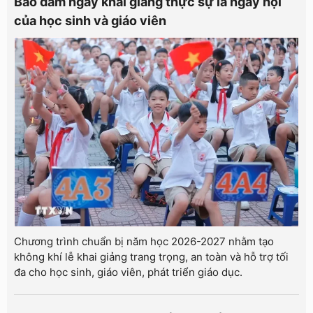
Bảo đảm ngày khai giảng thực sự là ngày hội
của học sinh và giáo viên
Chương trình chuẩn bị năm học 2026-2027 nhằm tạo
không khí lễ khai giảng trang trọng, an toàn và hỗ trợ tối
đa cho học sinh, giáo viên, phát triển giáo dục.