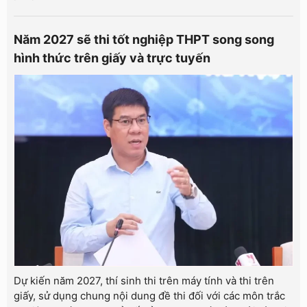
Năm 2027 sẽ thi tốt nghiệp THPT song song
hình thức trên giấy và trực tuyến
Dự kiến năm 2027, thí sinh thi trên máy tính và thi trên
giấy, sử dụng chung nội dung đề thi đối với các môn trắc