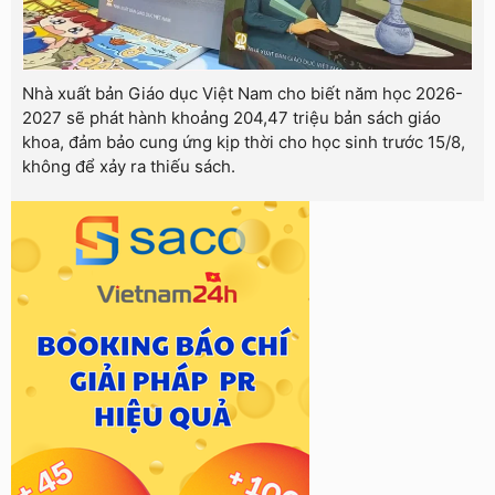
Nhà xuất bản Giáo dục Việt Nam cho biết năm học 2026-
2027 sẽ phát hành khoảng 204,47 triệu bản sách giáo
khoa, đảm bảo cung ứng kịp thời cho học sinh trước 15/8,
không để xảy ra thiếu sách.