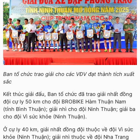
Ban tổ chức trao giải cho các VĐV đạt thành tích xuất
sắc
Kết thúc giải đấu, Ban tổ chức đã trao giải nhất đồng
đội cự ly 50 km cho đội BROBIKE Hàm Thuận Nam
(tỉnh Bình Thuận); giải nhì cho đội Ninh Thuận; giải ba
cho đội Vì sức khỏe (Ninh Thuận).
Ở cự ly 40 km, giải nhất đồng đội thuộc về đội Vì sức
khỏe (Ninh Thuận); giải nhì thuộc về đội Nha Trang