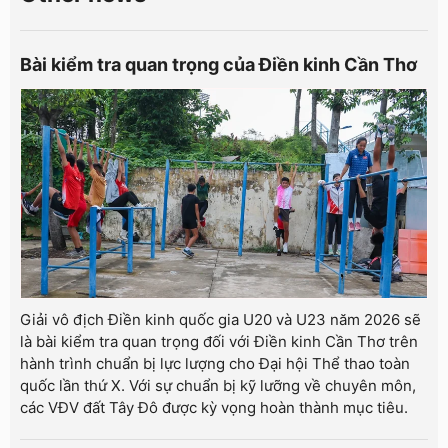
Bài kiểm tra quan trọng của Điền kinh Cần Thơ
Giải vô địch Điền kinh quốc gia U20 và U23 năm 2026 sẽ
là bài kiểm tra quan trọng đối với Điền kinh Cần Thơ trên
hành trình chuẩn bị lực lượng cho Đại hội Thể thao toàn
quốc lần thứ X. Với sự chuẩn bị kỹ lưỡng về chuyên môn,
các VĐV đất Tây Đô được kỳ vọng hoàn thành mục tiêu.