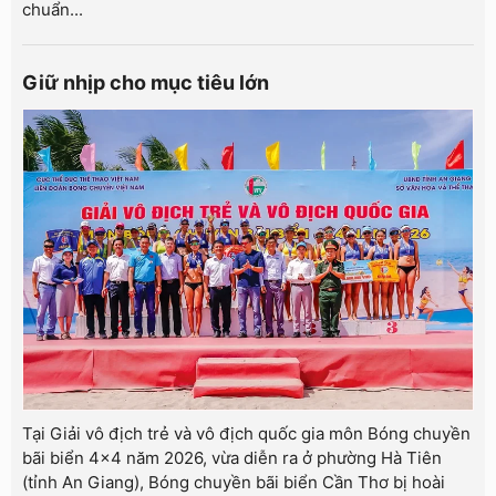
chuẩn...
Giữ nhịp cho mục tiêu lớn
Tại Giải vô địch trẻ và vô địch quốc gia môn Bóng chuyền
bãi biển 4x4 năm 2026, vừa diễn ra ở phường Hà Tiên
(tỉnh An Giang), Bóng chuyền bãi biển Cần Thơ bị hoài