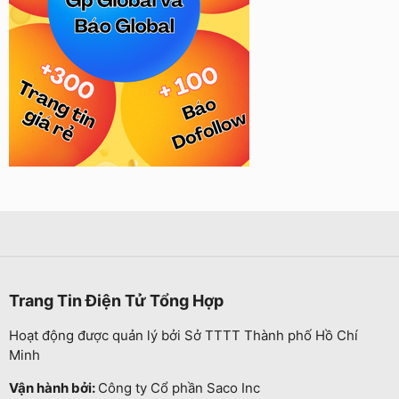
Trang Tin Điện Tử Tổng Hợp
Hoạt động được quản lý bởi Sở TTTT Thành phố Hồ Chí
Minh
Vận hành bởi:
Công ty Cổ phần Saco Inc