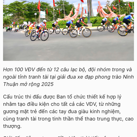
Hơn 100 VĐV đến từ 12 câu lạc bộ, đội nhóm trong và
ngoài tỉnh tranh tài tại giải đua xe đạp phong trào Ninh
Thuận mở rộng 2025
Cấu trúc thi đấu được Ban tổ chức thiết kế hợp lý
nhằm tạo điều kiện cho tất cả các VĐV, từ những
gương mặt trẻ đến các tay đua giàu kinh nghiệm,
cùng tranh tài trong tinh thần thể thao trung thực, cao
thượng.