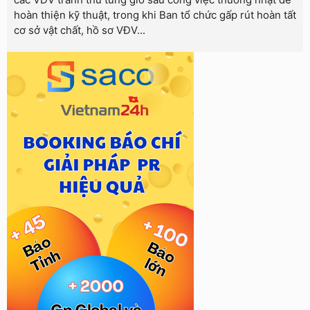
hoàn thiện kỹ thuật, trong khi Ban tổ chức gấp rút hoàn tất
cơ sở vật chất, hồ sơ VĐV...