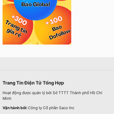
Trang Tin Điện Tử Tổng Hợp
Hoạt động được quản lý bởi Sở TTTT Thành phố Hồ Chí
Minh
Vận hành bởi:
Công ty Cổ phần Saco Inc