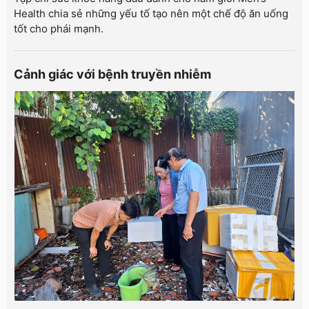
Health chia sẻ những yếu tố tạo nên một chế độ ăn uống
tốt cho phái mạnh.
Cảnh giác với bệnh truyền nhiễm