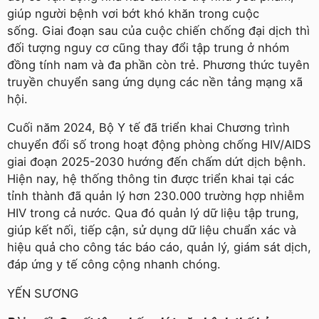
giúp người bệnh vơi bớt khó khăn trong cuộc
sống. Giai đoạn sau của cuộc chiến chống đại dịch thì
đối tượng nguy cơ cũng thay đổi tập trung ở nhóm
đồng tính nam và đa phần còn trẻ. Phương thức tuyên
truyền chuyển sang ứng dụng các nền tảng mạng xã
hội.
Cuối năm 2024, Bộ Y tế đã triển khai Chương trình
chuyển đổi số trong hoạt động phòng chống HIV/AIDS
giai đoạn 2025-2030 hướng đến chấm dứt dịch bệnh.
Hiện nay, hệ thống thông tin được triển khai tại các
tỉnh thành đã quản lý hơn 230.000 trường hợp nhiễm
HIV trong cả nước. Qua đó quản lý dữ liệu tập trung,
giúp kết nối, tiếp cận, sử dụng dữ liệu chuẩn xác và
hiệu quả cho công tác báo cáo, quản lý, giám sát dịch,
đáp ứng y tế công cộng nhanh chóng.
YẾN SƯƠNG