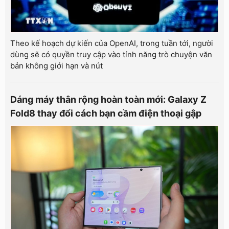
Theo kế hoạch dự kiến của OpenAI, trong tuần tới, người
dùng sẽ có quyền truy cập vào tính năng trò chuyện văn
bản không giới hạn và nút
Dáng máy thân rộng hoàn toàn mới: Galaxy Z
Fold8 thay đổi cách bạn cầm điện thoại gập