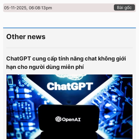
Bài gốc
05-11-2025, 06:08:13pm
Other news
ChatGPT cung cấp tính năng chat không giới
hạn cho người dùng miễn phí