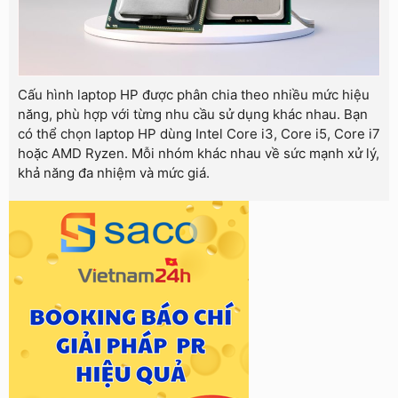
Cấu hình laptop HP được phân chia theo nhiều mức hiệu
năng, phù hợp với từng nhu cầu sử dụng khác nhau. Bạn
có thể chọn laptop HP dùng Intel Core i3, Core i5, Core i7
hoặc AMD Ryzen. Mỗi nhóm khác nhau về sức mạnh xử lý,
khả năng đa nhiệm và mức giá.