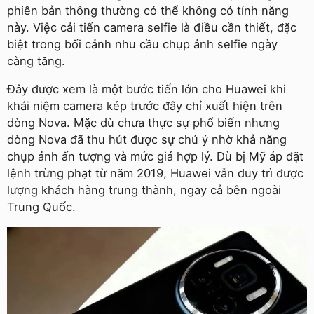
phiên bản thông thường có thể không có tính năng
này. Việc cải tiến camera selfie là điều cần thiết, đặc
biệt trong bối cảnh nhu cầu chụp ảnh selfie ngày
càng tăng.
Đây được xem là một bước tiến lớn cho Huawei khi
khái niệm camera kép trước đây chỉ xuất hiện trên
dòng Nova. Mặc dù chưa thực sự phổ biến nhưng
dòng Nova đã thu hút được sự chú ý nhờ khả năng
chụp ảnh ấn tượng và mức giá hợp lý. Dù bị Mỹ áp đặt
lệnh trừng phạt từ năm 2019, Huawei vẫn duy trì được
lượng khách hàng trung thành, ngay cả bên ngoài
Trung Quốc.