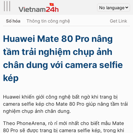
|||
Số hóa
Thông tin công nghệ
Get Link
Huawei Mate 80 Pro nâng
tầm trải nghiệm chụp ảnh
chân dung với camera selfie
kép
Huawei khiến giới công nghệ bất ngờ khi trang bị
camera selfie kép cho Mate 80 Pro giúp nâng tầm trải
nghiệm chụp ảnh chân dung.
Theo PhoneArena, rò rỉ mới nhất cho biết mẫu Mate
80 Pro sẽ được trang bị camera selfie kép, trong khi