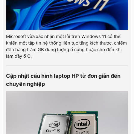
Microsoft vừa xác nhận một lỗi trên Windows 11 có thể
khiến một tập tin hệ thống liên tục tăng kích thước, chiếm
đến hàng trăm GB dung lượng ổ cứng hoặc cho đến khi
làm đầy ổ C.
Cập nhật cấu hình laptop HP từ đơn giản đến
chuyên nghiệp