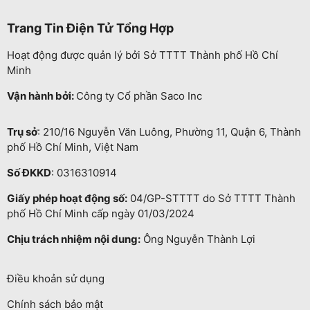
Trang Tin Điện Tử Tổng Hợp
Hoạt động được quản lý bởi Sở TTTT Thành phố Hồ Chí
Minh
Vận hành bởi:
Công ty Cổ phần Saco Inc
Trụ sở
: 210/16 Nguyễn Văn Luông, Phường 11, Quận 6, Thành
phố Hồ Chí Minh, Việt Nam
Số ĐKKD
: 0316310914
Giấy phép hoạt động số:
04/GP-STTTT do Sở TTTT Thành
phố Hồ Chí Minh cấp ngày 01/03/2024
Chịu trách nhiệm nội dung:
Ông Nguyễn Thành Lợi
Điều khoản sử dụng
Chính sách bảo mật