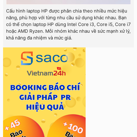
Cấu hình laptop HP được phân chia theo nhiều mức hiệu
năng, phù hợp với từng nhu cầu sử dụng khác nhau. Bạn
có thể chọn laptop HP dùng Intel Core i3, Core i5, Core i7
hoặc AMD Ryzen. Mỗi nhóm khác nhau về sức mạnh xử lý,
khả năng đa nhiệm và mức giá.