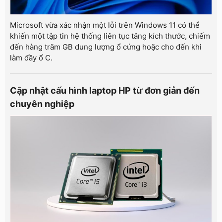
Microsoft vừa xác nhận một lỗi trên Windows 11 có thể
khiến một tập tin hệ thống liên tục tăng kích thước, chiếm
đến hàng trăm GB dung lượng ổ cứng hoặc cho đến khi
làm đầy ổ C.
Cập nhật cấu hình laptop HP từ đơn giản đến
chuyên nghiệp