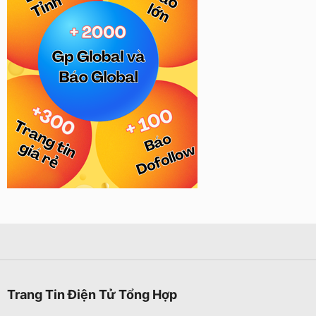
Trang Tin Điện Tử Tổng Hợp