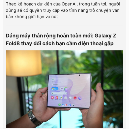
Theo kế hoạch dự kiến của OpenAI, trong tuần tới, người
dùng sẽ có quyền truy cập vào tính năng trò chuyện văn
bản không giới hạn và nút
Dáng máy thân rộng hoàn toàn mới: Galaxy Z
Fold8 thay đổi cách bạn cầm điện thoại gập