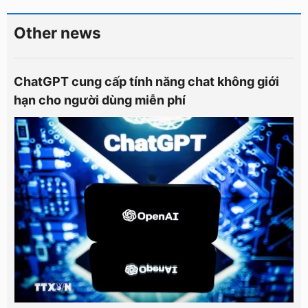
Other news
ChatGPT cung cấp tính năng chat không giới
hạn cho người dùng miễn phí