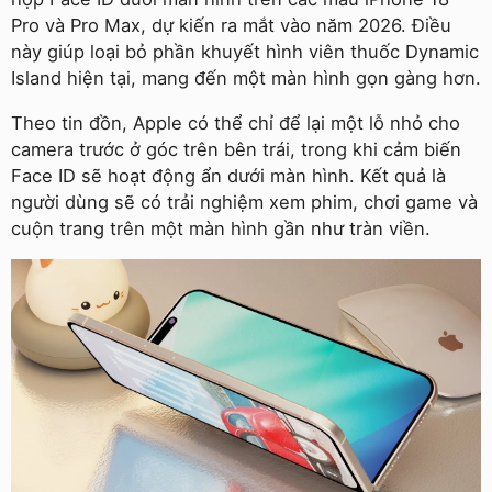
Pro và Pro Max, dự kiến ra mắt vào năm 2026. Điều
này giúp loại bỏ phần khuyết hình viên thuốc Dynamic
Island hiện tại, mang đến một màn hình gọn gàng hơn.
Theo tin đồn, Apple có thể chỉ để lại một lỗ nhỏ cho
camera trước ở góc trên bên trái, trong khi cảm biến
Face ID sẽ hoạt động ẩn dưới màn hình. Kết quả là
người dùng sẽ có trải nghiệm xem phim, chơi game và
cuộn trang trên một màn hình gần như tràn viền.