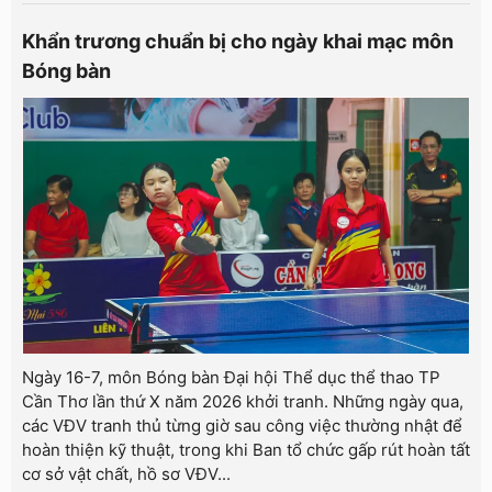
Khẩn trương chuẩn bị cho ngày khai mạc môn
Bóng bàn
Ngày 16-7, môn Bóng bàn Đại hội Thể dục thể thao TP
Cần Thơ lần thứ X năm 2026 khởi tranh. Những ngày qua,
các VĐV tranh thủ từng giờ sau công việc thường nhật để
hoàn thiện kỹ thuật, trong khi Ban tổ chức gấp rút hoàn tất
cơ sở vật chất, hồ sơ VĐV...