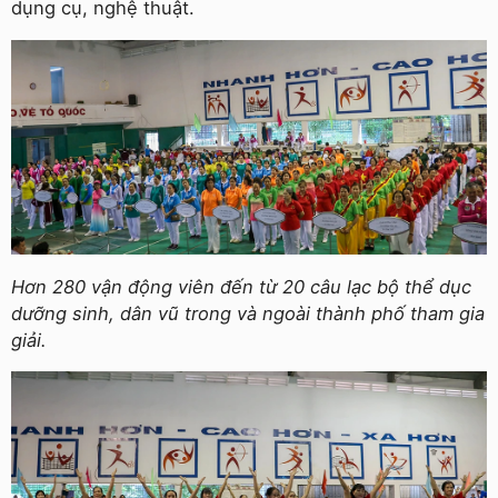
dụng cụ, nghệ thuật.
Hơn 280 vận động viên đến từ 20 câu lạc bộ thể dục
dưỡng sinh, dân vũ trong và ngoài thành phố tham gia
giải.