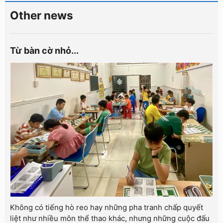
Other news
Từ bàn cờ nhỏ...
Không có tiếng hò reo hay những pha tranh chấp quyết
liệt như nhiều môn thể thao khác, nhưng những cuộc đấu