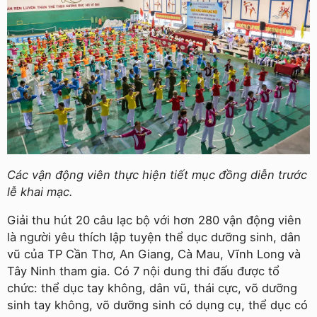
Các vận động viên thực hiện tiết mục đồng diễn trước
lễ khai mạc.
Giải thu hút 20 câu lạc bộ với hơn 280 vận động viên
là người yêu thích lập tuyện thể dục dưỡng sinh, dân
vũ của TP Cần Thơ, An Giang, Cà Mau, Vĩnh Long và
Tây Ninh tham gia. Có 7 nội dung thi đấu được tổ
chức: thể dục tay không, dân vũ, thái cực, võ dưỡng
sinh tay không, võ dưỡng sinh có dụng cụ, thể dục có