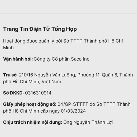
Trang Tin Điện Tử Tổng Hợp
Hoạt động được quản lý bởi Sở TTTT Thành phố Hồ Chí
Minh
Vận hành bởi:
Công ty Cổ phần Saco Inc
Trụ sở
: 210/16 Nguyễn Văn Luông, Phường 11, Quận 6, Thành
phố Hồ Chí Minh, Việt Nam
Số ĐKKD
: 0316310914
Giấy phép hoạt động số:
04/GP-STTTT do Sở TTTT Thành
phố Hồ Chí Minh cấp ngày 01/03/2024
Chịu trách nhiệm nội dung:
Ông Nguyễn Thành Lợi