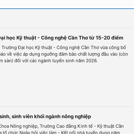
Đại học Kỹ thuật - Công nghệ Cần Thơ từ 15-20 điểm
- Trường Đại học Kỹ thuật - Công nghệ Cần Thơ vừa công bố
báo về việc áp dụng ngưỡng đảm bảo chất lượng đầu vào (còn
m sàn) đối với các ngành tuyển sinh năm 2026.
sinh, sinh viên khối ngành nông nghiệp
Khoa Nông nghiệp, Trường Cao đẳng Kinh tế - Kỹ thuật Cần
 tổ chức Ngày hội việc làm - Kết nối nhà tuyển dụng năm