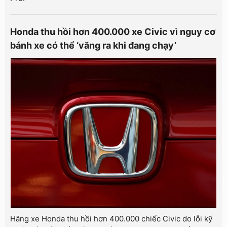
Honda thu hồi hơn 400.000 xe Civic vì nguy cơ
bánh xe có thể ‘văng ra khi đang chạy’
Hãng xe Honda thu hồi hơn 400.000 chiếc Civic do lỗi kỹ