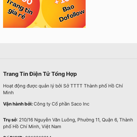
Trang Tin Điện Tử Tổng Hợp
Hoạt động được quản lý bởi Sở TTTT Thành phố Hồ Chí
Minh
Vận hành bởi:
Công ty Cổ phần Saco Inc
Trụ sở
: 210/16 Nguyễn Văn Luông, Phường 11, Quận 6, Thành
phố Hồ Chí Minh, Việt Nam