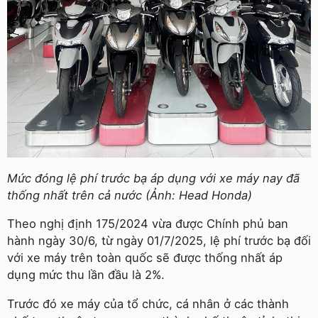
Mức đóng lệ phí trước bạ áp dụng với xe máy nay đã
thống nhất trên cả nước (Ảnh: Head Honda)
Theo nghị định 175/2024 vừa được Chính phủ ban
hành ngày 30/6, từ ngày 01/7/2025, lệ phí trước bạ đối
với xe máy trên toàn quốc sẽ được thống nhất áp
dụng mức thu lần đầu là 2%.
Trước đó xe máy của tổ chức, cá nhân ở các thành