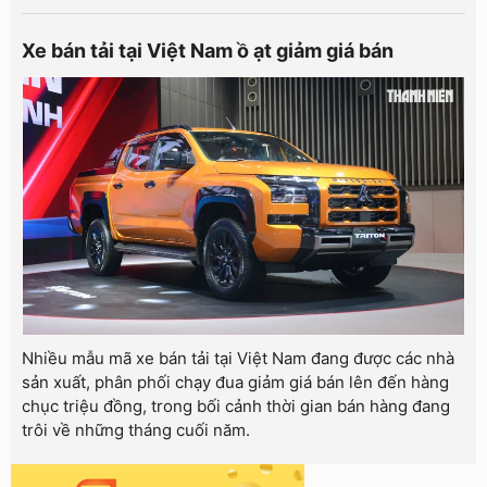
Xe bán tải tại Việt Nam ồ ạt giảm giá bán
Nhiều mẫu mã xe bán tải tại Việt Nam đang được các nhà
sản xuất, phân phối chạy đua giảm giá bán lên đến hàng
chục triệu đồng, trong bối cảnh thời gian bán hàng đang
trôi về những tháng cuối năm.