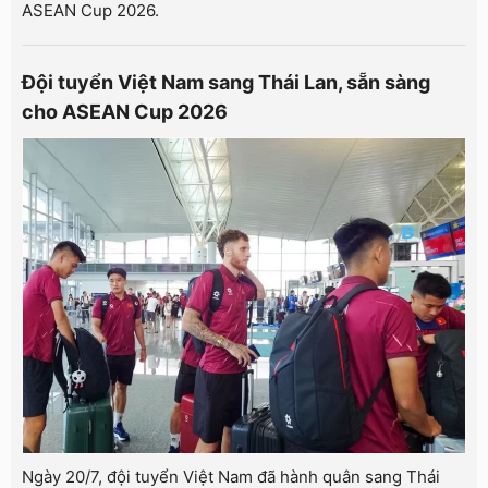
ASEAN Cup 2026.
Đội tuyển Việt Nam sang Thái Lan, sẵn sàng
cho ASEAN Cup 2026
Ngày 20/7, đội tuyển Việt Nam đã hành quân sang Thái