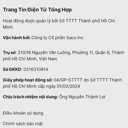
Trang Tin Điện Tử Tổng Hợp
Hoạt động được quản lý bởi Sở TTTT Thành phố Hồ Chí
Minh
Vận hành bởi:
Công ty Cổ phần Saco Inc
Trụ sở
: 210/16 Nguyễn Văn Luông, Phường 11, Quận 6, Thành
phố Hồ Chí Minh, Việt Nam
Số ĐKKD
: 0316310914
Giấy phép hoạt động số:
04/GP-STTTT do Sở TTTT Thành
phố Hồ Chí Minh cấp ngày 01/03/2024
Chịu trách nhiệm nội dung:
Ông Nguyễn Thành Lợi
Điều khoản sử dụng
Chính sách bảo mật