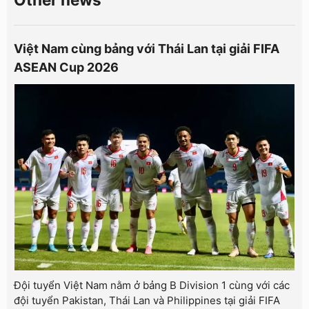
Việt Nam cùng bảng với Thái Lan tại giải FIFA
ASEAN Cup 2026
Đội tuyển Việt Nam nằm ở bảng B Division 1 cùng với các
đội tuyển Pakistan, Thái Lan và Philippines tại giải FIFA