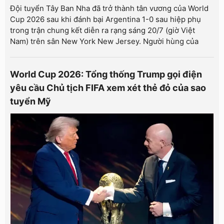
Đội tuyển Tây Ban Nha đã trở thành tân vương của World
Cup 2026 sau khi đánh bại Argentina 1-0 sau hiệp phụ
trong trận chung kết diễn ra rạng sáng 20/7 (giờ Việt
Nam) trên sân New York New Jersey. Người hùng của
World Cup 2026: Tổng thống Trump gọi điện
yêu cầu Chủ tịch FIFA xem xét thẻ đỏ của sao
tuyển Mỹ