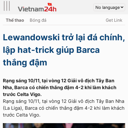
|||
Thể thao
Bóng đá
Get Link
Lewandowski trở lại đá chính,
lập hat-trick giúp Barca
thắng đậm
Rạng sáng 10/11, tại vòng 12 Giải vô địch Tây Ban
Nha, Barca có chiến thắng đậm 4-2 khi làm khách
trước Celta Vigo.
Rạng sáng 10/11, tại vòng 12 Giải vô địch Tây Ban Nha
(La Liga), Barca có chiến thắng đậm 4-2 khi làm khách
trước Celta Vigo.