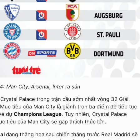
: Man City, Arsenal, Inter ra sân
Crystal Palace trong trận cầu sớm nhất vòng 32 Giải
Mục tiêu của Man City là giành trọn ba điểm để tiếp tục
 vé dự
Champions League
. Tuy nhiên, Crystal Palace
ục tiêu của Man City sẽ gặp thách thức lớn.
al
đang thăng hoa sau chiến thắng trước Real Madrid sẽ