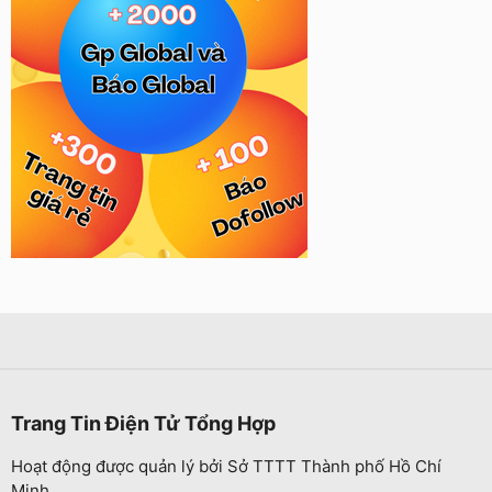
Trang Tin Điện Tử Tổng Hợp
Hoạt động được quản lý bởi Sở TTTT Thành phố Hồ Chí
Minh