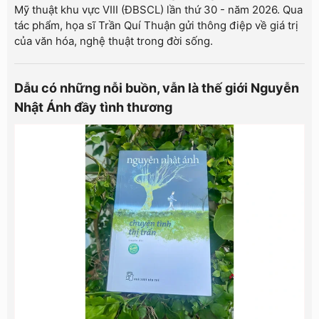
Mỹ thuật khu vực VIII (ĐBSCL) lần thứ 30 - năm 2026. Qua
tác phẩm, họa sĩ Trần Quí Thuận gửi thông điệp về giá trị
của văn hóa, nghệ thuật trong đời sống.
Dẫu có những nỗi buồn, vẫn là thế giới Nguyễn
Nhật Ánh đầy tình thương