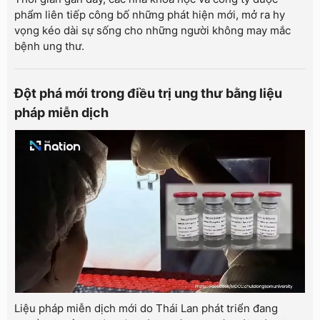
phẩm liên tiếp công bố những phát hiện mới, mở ra hy
vọng kéo dài sự sống cho những người không may mắc
bệnh ung thư.
Đột phá mới trong điều trị ung thư bằng liệu
pháp miễn dịch
Liệu pháp miễn dịch mới do Thái Lan phát triển đang