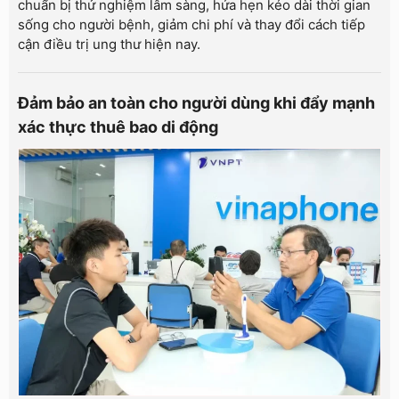
chuẩn bị thử nghiệm lâm sàng, hứa hẹn kéo dài thời gian
sống cho người bệnh, giảm chi phí và thay đổi cách tiếp
cận điều trị ung thư hiện nay.
Đảm bảo an toàn cho người dùng khi đẩy mạnh
xác thực thuê bao di động