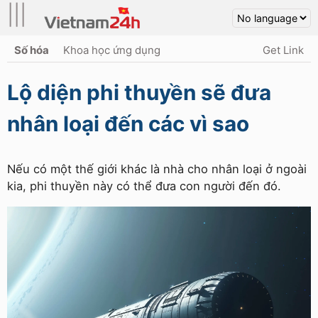
|||
Số hóa
Khoa học ứng dụng
Get Link
Lộ diện phi thuyền sẽ đưa
nhân loại đến các vì sao
Nếu có một thế giới khác là nhà cho nhân loại ở ngoài
kia, phi thuyền này có thể đưa con người đến đó.