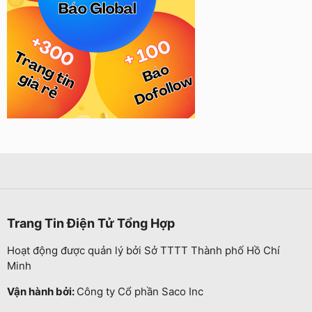
Trang Tin Điện Tử Tổng Hợp
Hoạt động được quản lý bởi Sở TTTT Thành phố Hồ Chí
Minh
Vận hành bởi:
Công ty Cổ phần Saco Inc