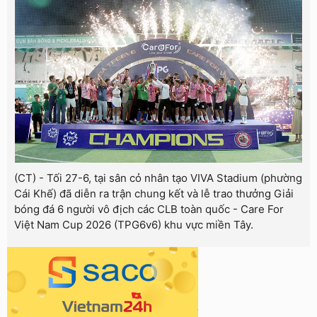
(CT) - Tối 27-6, tại sân cỏ nhân tạo VIVA Stadium (phường
Cái Khế) đã diễn ra trận chung kết và lễ trao thưởng Giải
bóng đá 6 người vô địch các CLB toàn quốc - Care For
Việt Nam Cup 2026 (TPG6v6) khu vực miền Tây.