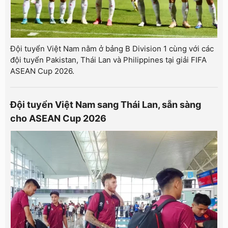
Đội tuyển Việt Nam nằm ở bảng B Division 1 cùng với các
đội tuyển Pakistan, Thái Lan và Philippines tại giải FIFA
ASEAN Cup 2026.
Đội tuyển Việt Nam sang Thái Lan, sẵn sàng
cho ASEAN Cup 2026