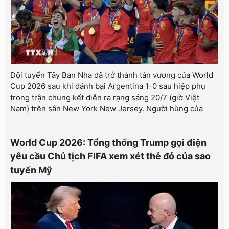
Đội tuyển Tây Ban Nha đã trở thành tân vương của World
Cup 2026 sau khi đánh bại Argentina 1-0 sau hiệp phụ
trong trận chung kết diễn ra rạng sáng 20/7 (giờ Việt
Nam) trên sân New York New Jersey. Người hùng của
World Cup 2026: Tổng thống Trump gọi điện
yêu cầu Chủ tịch FIFA xem xét thẻ đỏ của sao
tuyển Mỹ